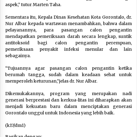
aspek,” tutur Marten Taha.
Sementara itu, Kepala Dinas Kesehatan Kota Gorontalo, dr.
Nur Albar kepada wartawan menambahkan, bahwa dalam
pelayanannya, para pasangan calon pengantin
mendapatkan pemeriksaan darah secara lengkap, suntik
antitoksoid bagi calon pengantin perempuan,
pemeriksaan penyakit infeksi menular dan lain
sebagainya.
“Tujuannya agar pasangan calon pengantin ketika
berumah tangga, sudah dalam keadaan sehat untuk
memperoleh keturunan,”jelas dr. Nur Albar.
Dikemukakannya, program yang merupakan nadi
generasi berprestasi dan kerkua-litas ini diharapkan akan
menjadi kekuatan baru dalam menciptakan generasi
Gorontalo unggul untuk Indonesia yang lebih baik.
(k17/dm1)
Bagikan dengan: