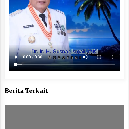
Berita Terkait