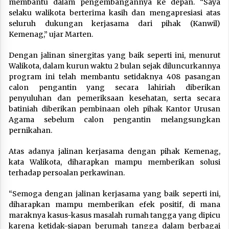
membantu dalam pengembangannya ke depan. “Saya
selaku walikota berterima kasih dan mengapresiasi atas
seluruh dukungan kerjasama dari pihak (Kanwil)
Kemenag,” ujar Marten.
Dengan jalinan sinergitas yang baik seperti ini, menurut
Walikota, dalam kurun waktu 2 bulan sejak diluncurkannya
program ini telah membantu setidaknya 408 pasangan
calon pengantin yang secara lahiriah diberikan
penyuluhan dan pemeriksaan kesehatan, serta secara
batiniah diberikan pembinaan oleh pihak Kantor Urusan
Agama sebelum calon pengantin melangsungkan
pernikahan.
Atas adanya jalinan kerjasama dengan pihak Kemenag,
kata Walikota, diharapkan mampu memberikan solusi
terhadap persoalan perkawinan.
“Semoga dengan jalinan kerjasama yang baik seperti ini,
diharapkan mampu memberikan efek positif, di mana
maraknya kasus-kasus masalah rumah tangga yang dipicu
karena ketidak-siapan berumah tangga dalam berbagai