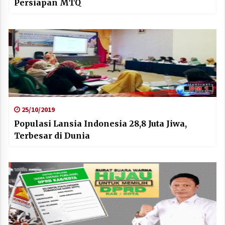
Persiapan MTQ
25/10/2019
Populasi Lansia Indonesia 28,8 Juta Jiwa,
Terbesar di Dunia