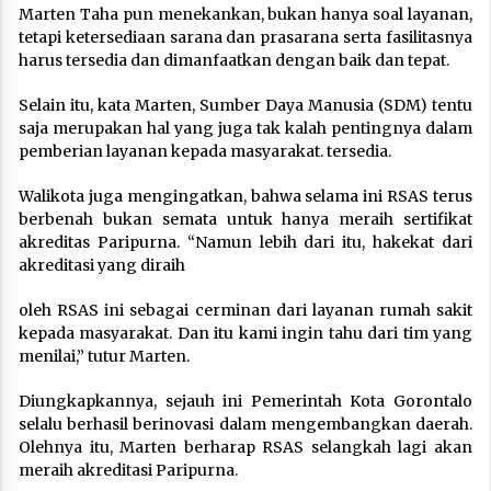
Marten Taha pun menekankan, bukan hanya soal layanan,
tetapi ketersediaan sarana dan prasarana serta fasilitasnya
harus tersedia dan dimanfaatkan dengan baik dan tepat.
Selain itu, kata Marten, Sumber Daya Manusia (SDM) tentu
saja merupakan hal yang juga tak kalah pentingnya dalam
pemberian layanan kepada masyarakat. tersedia.
Walikota juga mengingatkan, bahwa selama ini RSAS terus
berbenah bukan semata untuk hanya meraih sertifikat
akreditas Paripurna. “Namun lebih dari itu, hakekat dari
akreditasi yang diraih
oleh RSAS ini sebagai cerminan dari layanan rumah sakit
kepada masyarakat. Dan itu kami ingin tahu dari tim yang
menilai,” tutur Marten.
Diungkapkannya, sejauh ini Pemerintah Kota Gorontalo
selalu berhasil berinovasi dalam mengembangkan daerah.
Olehnya itu, Marten berharap RSAS selangkah lagi akan
meraih akreditasi Paripurna.