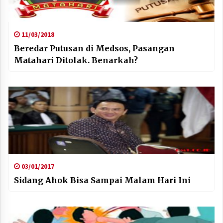
11/03/2018
Beredar Putusan di Medsos, Pasangan
Matahari Ditolak. Benarkah?
03/01/2017
Sidang Ahok Bisa Sampai Malam Hari Ini