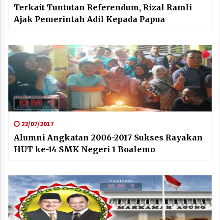
Terkait Tuntutan Referendum, Rizal Ramli
Ajak Pemerintah Adil Kepada Papua
22/07/2017
Alumni Angkatan 2006-2017 Sukses Rayakan
HUT ke-14 SMK Negeri 1 Boalemo