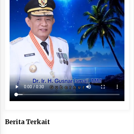
Berita Terkait