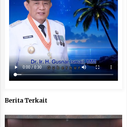
Berita Terkait