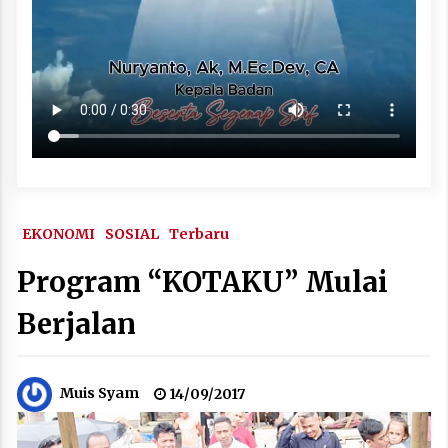
EKONOMI
SOSIAL
Terbaru
Program “KOTAKU” Mulai
Berjalan
Muis Syam
14/09/2017