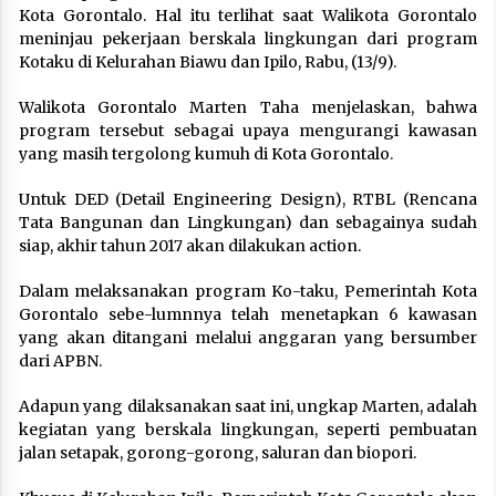
Kota Gorontalo. Hal itu terlihat saat Walikota Gorontalo
meninjau pekerjaan berskala lingkungan dari program
Kotaku di Kelurahan Biawu dan Ipilo, Rabu, (13/9).
Walikota Gorontalo Marten Taha menjelaskan, bahwa
program tersebut sebagai upaya mengurangi kawasan
yang masih tergolong kumuh di Kota Gorontalo.
Untuk DED (Detail Engineering Design), RTBL (Rencana
Tata Bangunan dan Lingkungan) dan sebagainya sudah
siap, akhir tahun 2017 akan dilakukan action.
Dalam melaksanakan program Ko-taku, Pemerintah Kota
Gorontalo sebe-lumnnya telah menetapkan 6 kawasan
yang akan ditangani melalui anggaran yang bersumber
dari APBN.
Adapun yang dilaksanakan saat ini, ungkap Marten, adalah
kegiatan yang berskala lingkungan, seperti pembuatan
jalan setapak, gorong-gorong, saluran dan biopori.