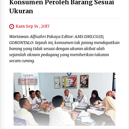
Konsumen Peroleh Barang Sesuai
Ukuran
Kam Sep 14 , 2017
Wartawan: Alfisahri Pakaya Editor: AMS DM1.CO.ID,
GORONTALO: Sejauh ini, konsumen tak jarang mendapatkan
barang yang tidak sesuai dengan ukuran akibat ulah
sejumlah oknum pedagang yang memberikan takaran
secara curang.