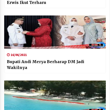
Erwis Ikut Terharu
16/06/2021
Bupati Andi Merya Berharap DM Jadi
Wakilnya