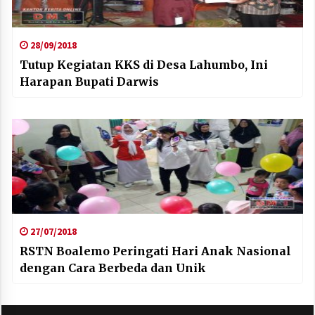
28/09/2018
Tutup Kegiatan KKS di Desa Lahumbo, Ini
Harapan Bupati Darwis
27/07/2018
RSTN Boalemo Peringati Hari Anak Nasional
dengan Cara Berbeda dan Unik