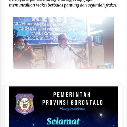
memunculkan reaksi berbalas pantung dari sejumlah fraksi.