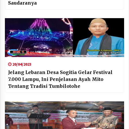
Saudaranya
20/04/2023
Jelang Lebaran Desa Sogitia Gelar Festival
7.000 Lampu, Ini Penjelasan Ayah Mito
Tentang Tradisi Tumbilotohe