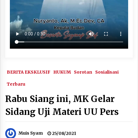
BERITA EKSKLUSIF
HUKUM
Sorotan
Sosialisasi
Terbaru
Rabu Siang ini, MK Gelar
Sidang Uji Materi UU Pers
Muis Syam
25/08/2021