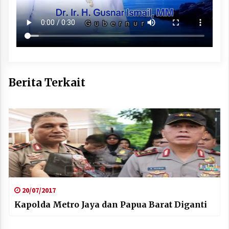
Berita Terkait
20/07/2017
Kapolda Metro Jaya dan Papua Barat Diganti