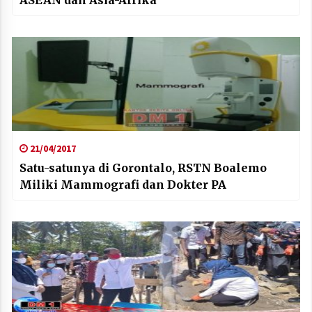
21/04/2017
Satu-satunya di Gorontalo, RSTN Boalemo
Miliki Mammografi dan Dokter PA