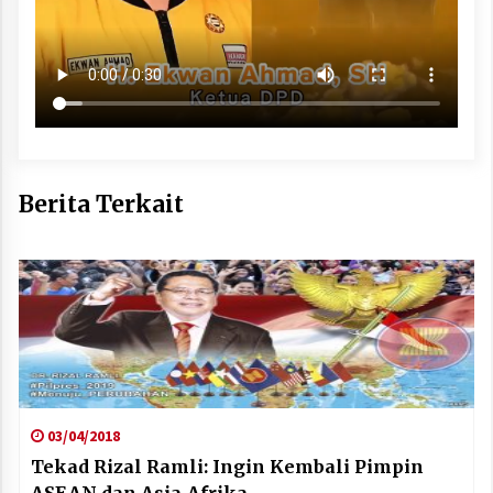
Berita Terkait
03/04/2018
Tekad Rizal Ramli: Ingin Kembali Pimpin
ASEAN dan Asia-Afrika