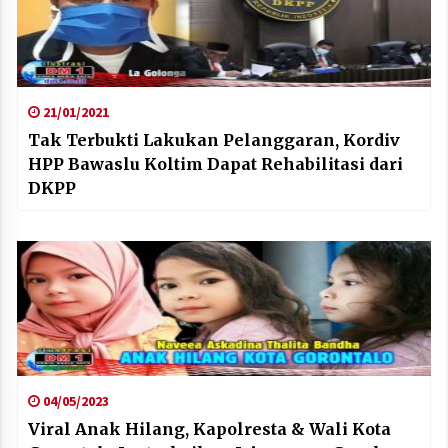
21/01/2021
Tak Terbukti Lakukan Pelanggaran, Kordiv
HPP Bawaslu Koltim Dapat Rehabilitasi dari
DKPP
04/05/2023
Viral Anak Hilang, Kapolresta & Wali Kota