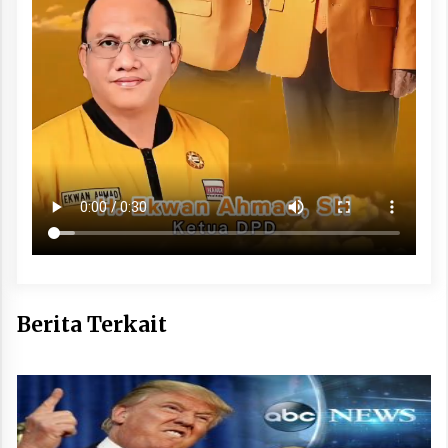
Berita Terkait