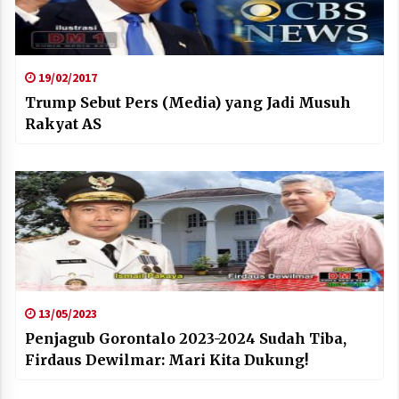
19/02/2017
Trump Sebut Pers (Media) yang Jadi Musuh
Rakyat AS
13/05/2023
Penjagub Gorontalo 2023-2024 Sudah Tiba,
Firdaus Dewilmar: Mari Kita Dukung!