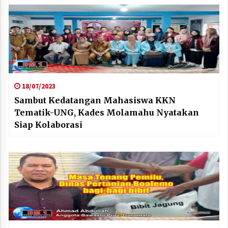
18/07/2023
Sambut Kedatangan Mahasiswa KKN
Tematik-UNG, Kades Molamahu Nyatakan
Siap Kolaborasi