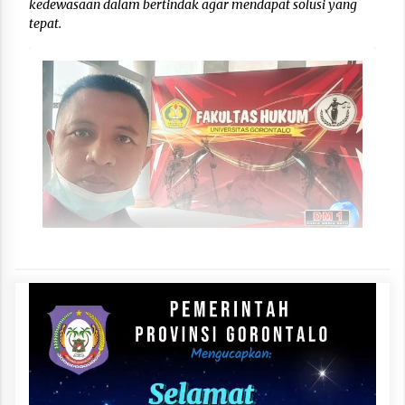
kedewasaan dalam bertindak agar mendapat solusi yang
tepat.