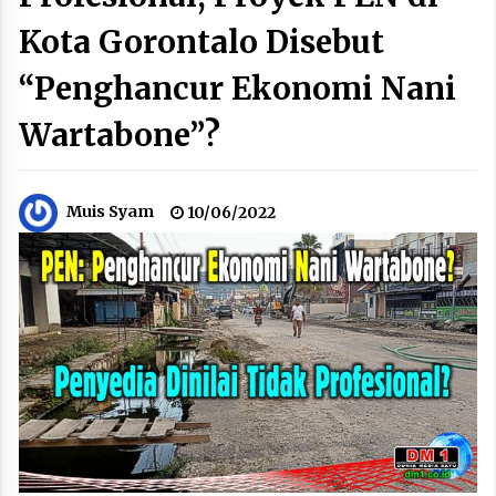
Kota Gorontalo Disebut
“Penghancur Ekonomi Nani
Wartabone”?
Muis Syam
10/06/2022