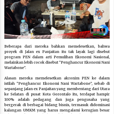
Beberapa dari mereka bahkan memelesetkan, bahwa
proyek di Jalan ex Panjaitan itu tak layak lagi disebut
program PEN dalam arti Pemulihan Ekonomi Nasional,
melainkan lebih cocok disebut “Penghancur Ekonomi Nani
Wartabone”.
Alasan mereka memelesetkan akronim PEN ke dalam
istilah “Penghancur Ekonomi Nani Wartabone”, sebab di
sepanjang jalan ex Panjaitan yang membentang dari Utara
ke Selatan di pusat Kota Gorontalo itu, terdapat hampir
100% adalah pedagang dan juga pengusaha yang
bergerak di berbagai bidang bisnis, termasuk didominasi
kalangan UMKM yang harus mengalami kerugian besar