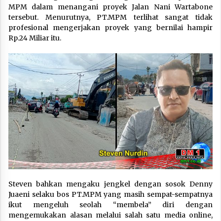
MPM dalam menangani proyek Jalan Nani Wartabone
tersebut. Menurutnya, PT.MPM terlihat sangat tidak
profesional mengerjakan proyek yang bernilai hampir
Rp.24 Miliar itu.
Steven bahkan mengaku jengkel dengan sosok Denny
Juaeni selaku bos PT.MPM yang masih sempat-sempatnya
ikut mengeluh seolah “membela” diri dengan
mengemukakan alasan melalui salah satu media online,