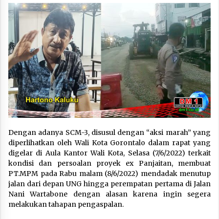
Dengan adanya SCM-3, disusul dengan “aksi marah” yang
diperlihatkan oleh Wali Kota Gorontalo dalam rapat yang
digelar di Aula Kantor Wali Kota, Selasa (7/6/2022) terkait
kondisi dan persoalan proyek ex Panjaitan, membuat
PT.MPM pada Rabu malam (8/6/2022) mendadak menutup
jalan dari depan UNG hingga perempatan pertama di Jalan
Nani Wartabone dengan alasan karena ingin segera
melakukan tahapan pengaspalan.