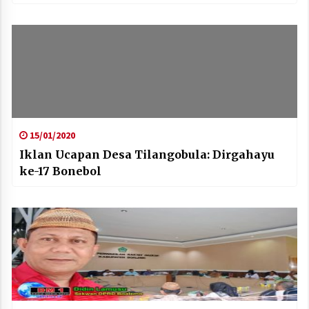
15/01/2020
Iklan Ucapan Desa Tilangobula: Dirgahayu
ke-17 Bonebol