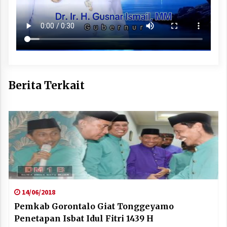
Berita Terkait
14/06/2018
Pemkab Gorontalo Giat Tonggeyamo
Penetapan Isbat Idul Fitri 1439 H