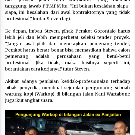
tanggung-jawab PT.MPM itu. “Ini bukan kesalahan siapa-
siapa, ini kesalahan dari awal kontraktornya yang tidak
profesional,” lontar Steven lagi.
Ke depan, imbau Steven, pihak Pemkot Gorontalo harus
lebih jeli dan lebih memperketat seleksi tender proyek.
“Jangan asal pilih dan menetapkan pemenang tender,
Pemkot harus benar-benar bisa memastikan bahwa calon
pemenang adalah perusahaan yang betul-betul
profesional. Jika tidak, maka hasilnya seperti ini,
berantakan cara kerjanya,” tutur Steven.
Akibat adanya penilaian ketidak-profesionalan terhadap
pihak penyedia, membuat sejumlah pengunjung sebuah
warung kopi (Warkop) di bilangan Jalan Nani Wartabone
juga ikut angkat suara.