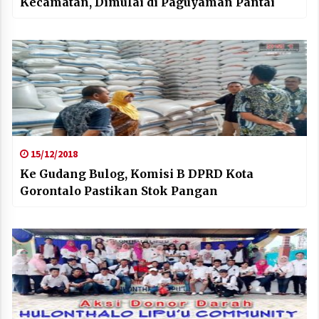
Kecamatan, Dimulai di Paguyaman Pantai
15/12/2018
Ke Gudang Bulog, Komisi B DPRD Kota
Gorontalo Pastikan Stok Pangan