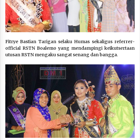
Fitrye Bastian Tarigan selaku Humas sekaligus referrer-
official RSTN Boalemo yang mendampingi keikutsertaan
utusan RSTN mengaku sangat senang dan bangga.