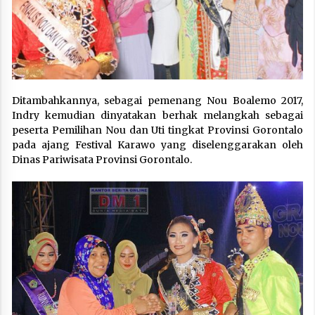
Ditambahkannya, sebagai pemenang Nou Boalemo 2017,
Indry kemudian dinyatakan berhak melangkah sebagai
peserta Pemilihan Nou dan Uti tingkat Provinsi Gorontalo
pada ajang Festival Karawo yang diselenggarakan oleh
Dinas Pariwisata Provinsi Gorontalo.