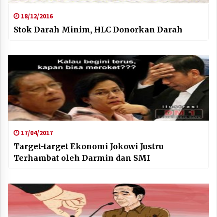
18/12/2016
Stok Darah Minim, HLC Donorkan Darah
17/04/2017
Target-target Ekonomi Jokowi Justru
Terhambat oleh Darmin dan SMI