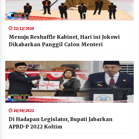
22/12/2020
Menuju Reshuffle Kabinet, Hari ini Jokowi
Dikabarkan Panggil Calon Menteri
20/09/2022
Di Hadapan Legislator, Bupati Jabarkan
APBD-P 2022 Koltim