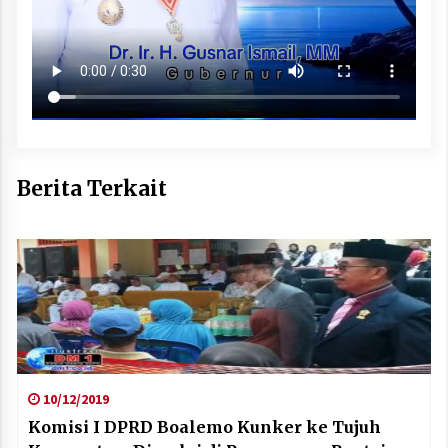
Berita Terkait
10/12/2019
Komisi I DPRD Boalemo Kunker ke Tujuh