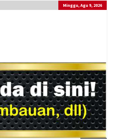
Minggu, Agu 9, 2026