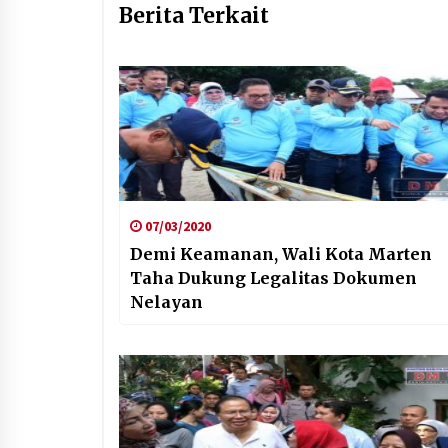
Berita Terkait
07/03/2020
Demi Keamanan, Wali Kota Marten
Taha Dukung Legalitas Dokumen
Nelayan