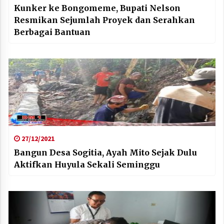
Kunker ke Bongomeme, Bupati Nelson
Resmikan Sejumlah Proyek dan Serahkan
Berbagai Bantuan
27/12/2021
Bangun Desa Sogitia, Ayah Mito Sejak Dulu
Aktifkan Huyula Sekali Seminggu