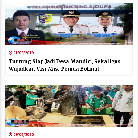
01/08/2019
Tuntung Siap Jadi Desa Mandiri, Sekaligus
Wujudkan Visi Misi Pemda Bolmut
09/02/2020