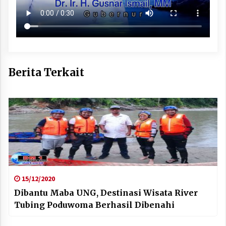
Berita Terkait
15/12/2020
Dibantu Maba UNG, Destinasi Wisata River
Tubing Poduwoma Berhasil Dibenahi