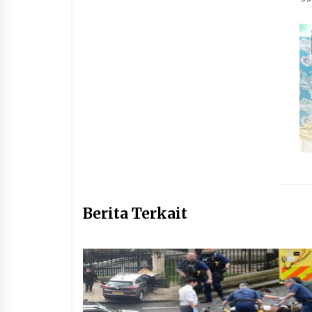
Berita Terkait