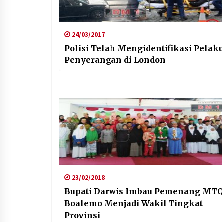
24/03/2017
Polisi Telah Mengidentifikasi Pelak
Penyerangan di London
23/02/2018
Bupati Darwis Imbau Pemenang MT
Boalemo Menjadi Wakil Tingkat
Provinsi