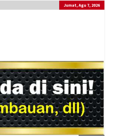
Jumat, Agu 7, 2026