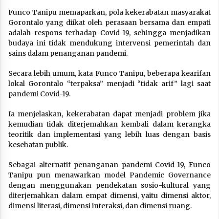
Funco Tanipu memaparkan, pola kekerabatan masyarakat
Gorontalo yang diikat oleh perasaan bersama dan empati
adalah respons terhadap Covid-19, sehingga menjadikan
budaya ini tidak mendukung intervensi pemerintah dan
sains dalam penanganan pandemi.
Secara lebih umum, kata Funco Tanipu, beberapa kearifan
lokal Gorontalo “terpaksa” menjadi “tidak arif” lagi saat
pandemi Covid-19.
Ia menjelaskan, kekerabatan dapat menjadi problem jika
kemudian tidak diterjemahkan kembali dalam kerangka
teoritik dan implementasi yang lebih luas dengan basis
kesehatan publik.
Sebagai alternatif penanganan pandemi Covid-19, Funco
Tanipu pun menawarkan model Pandemic Governance
dengan menggunakan pendekatan sosio-kultural yang
diterjemahkan dalam empat dimensi, yaitu dimensi aktor,
dimensi literasi, dimensi interaksi, dan dimensi ruang.