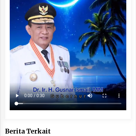
Berita Terkait