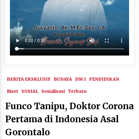
BERITA EKSKLUSIF
BUDAYA
DM 1
PENDIDIKAN
Riset
SOSIAL
Sosialisasi
Terbaru
Funco Tanipu, Doktor Corona
Pertama di Indonesia Asal
Gorontalo