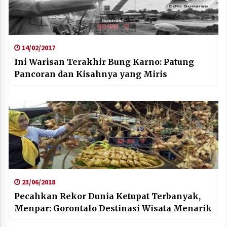
14/02/2017
Ini Warisan Terakhir Bung Karno: Patung
Pancoran dan Kisahnya yang Miris
23/06/2018
Pecahkan Rekor Dunia Ketupat Terbanyak,
Menpar: Gorontalo Destinasi Wisata Menarik