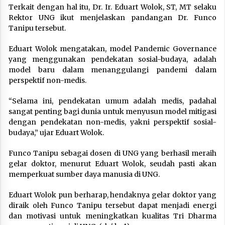
Terkait dengan hal itu, Dr. Ir. Eduart Wolok, ST, MT selaku
Rektor UNG ikut menjelaskan pandangan Dr. Funco
Tanipu tersebut.
Eduart Wolok mengatakan, model Pandemic Governance
yang menggunakan pendekatan sosial-budaya, adalah
model baru dalam menanggulangi pandemi dalam
perspektif non-medis.
“Selama ini, pendekatan umum adalah medis, padahal
sangat penting bagi dunia untuk menyusun model mitigasi
dengan pendekatan non-medis, yakni perspektif sosial-
budaya,” ujar Eduart Wolok.
Funco Tanipu sebagai dosen di UNG yang berhasil meraih
gelar doktor, menurut Eduart Wolok, seudah pasti akan
memperkuat sumber daya manusia di UNG.
Eduart Wolok pun berharap, hendaknya gelar doktor yang
diraik oleh Funco Tanipu tersebut dapat menjadi energi
dan motivasi untuk meningkatkan kualitas Tri Dharma