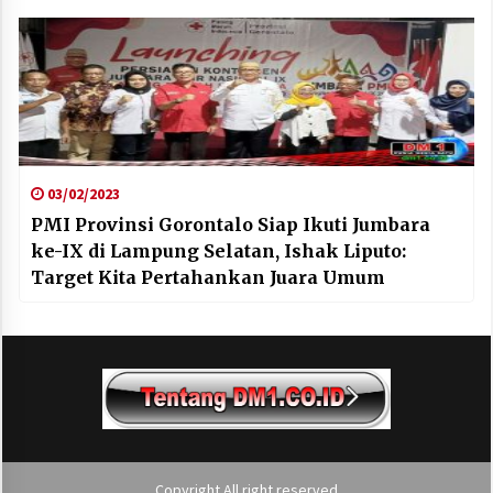
03/02/2023
PMI Provinsi Gorontalo Siap Ikuti Jumbara
ke-IX di Lampung Selatan, Ishak Liputo:
Target Kita Pertahankan Juara Umum
Copyright All right reserved