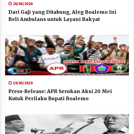
26/06/2020
Dari Gaji yang Ditabung, Aleg Boalemo Ini
Beli Ambulans untuk Layani Rakyat
19/05/2019
Press-Release: APR Serukan Aksi 20 Mei
Kutuk Perilaku Bupati Boalemo