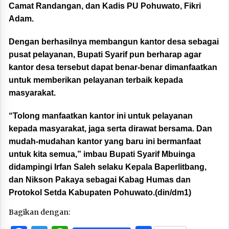
Camat Randangan, dan Kadis PU Pohuwato, Fikri
Adam.
Dengan berhasilnya membangun kantor desa sebagai
pusat pelayanan, Bupati Syarif pun berharap agar
kantor desa tersebut dapat benar-benar dimanfaatkan
untuk memberikan pelayanan terbaik kepada
masyarakat.
“Tolong manfaatkan kantor ini untuk pelayanan
kepada masyarakat, jaga serta dirawat bersama. Dan
mudah-mudahan kantor yang baru ini bermanfaat
untuk kita semua,” imbau Bupati Syarif Mbuinga
didampingi Irfan Saleh selaku Kepala Baperlitbang,
dan Nikson Pakaya sebagai Kabag Humas dan
Protokol Setda Kabupaten Pohuwato.(din/dm1)
Bagikan dengan: