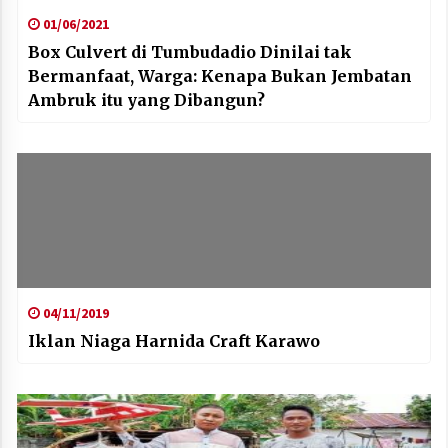
01/06/2021
Box Culvert di Tumbudadio Dinilai tak
Bermanfaat, Warga: Kenapa Bukan Jembatan
Ambruk itu yang Dibangun?
04/11/2019
Iklan Niaga Harnida Craft Karawo