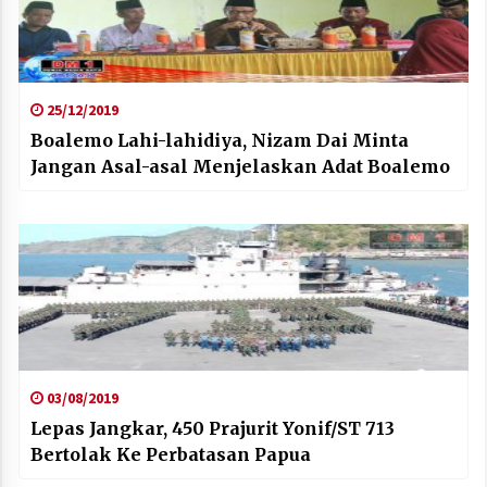
25/12/2019
Boalemo Lahi-lahidiya, Nizam Dai Minta
Jangan Asal-asal Menjelaskan Adat Boalemo
03/08/2019
Lepas Jangkar, 450 Prajurit Yonif/ST 713
Bertolak Ke Perbatasan Papua