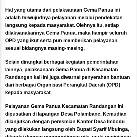
Hal yang utama dari pelaksanaan Gema Panua ini
adalah terwujudnya pelayanan melalui pendekatan
langsung kepada masyarakat. Olehnya itu, setiap
dilaksanakannya Gema Panua, maka hampir seluruh
OPD yang ikut-serta pun memberikan pelayanan
sesuai bidangnya masing-masing.
Selain dirangkai berbagai kegiatan pemerintahan
lainnya, pelaksanaan Gema Panua di Kecamatan
Randangan kali ini juga diwarnai penyerahan bantuan
dari berbagai Organisasi Perangkat Daerah (OPD)
kepada masyarakat.
Pelayanan Gema Panua Kecamatan Randangan ini
dipusatkan di lapangan Desa Polambane. Kemudian
dilanjutkan dengan peresmian Kantor Desa Imbodu
yang dilakukan langsung oleh Bupati Syarif Mbuinga,
ditandai dengan pengguntingan pita, serta peninjauan