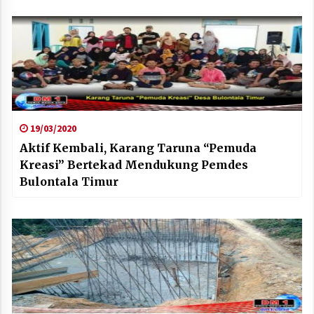
19/03/2020
Aktif Kembali, Karang Taruna “Pemuda
Kreasi” Bertekad Mendukung Pemdes
Bulontala Timur