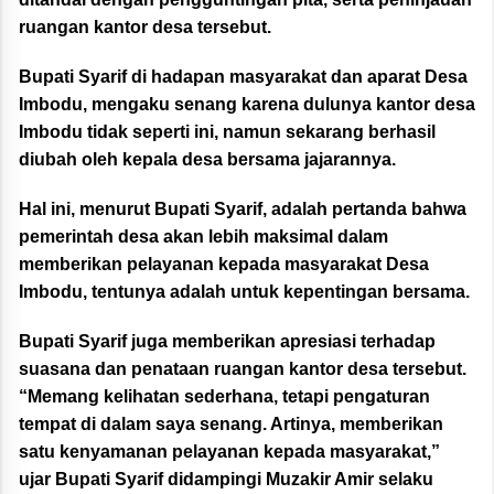
ruangan kantor desa tersebut.
Bupati Syarif di hadapan masyarakat dan aparat Desa
Imbodu, mengaku senang karena dulunya kantor desa
Imbodu tidak seperti ini, namun sekarang berhasil
diubah oleh kepala desa bersama jajarannya.
Hal ini, menurut Bupati Syarif, adalah pertanda bahwa
pemerintah desa akan lebih maksimal dalam
memberikan pelayanan kepada masyarakat Desa
Imbodu, tentunya adalah untuk kepentingan bersama.
Bupati Syarif juga memberikan apresiasi terhadap
suasana dan penataan ruangan kantor desa tersebut.
“Memang kelihatan sederhana, tetapi pengaturan
tempat di dalam saya senang. Artinya, memberikan
satu kenyamanan pelayanan kepada masyarakat,”
ujar Bupati Syarif didampingi Muzakir Amir selaku