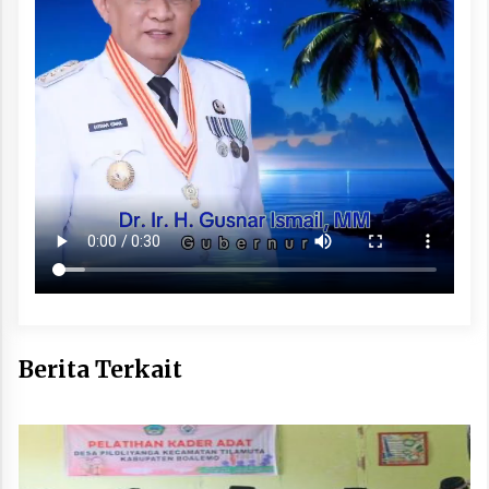
Berita Terkait