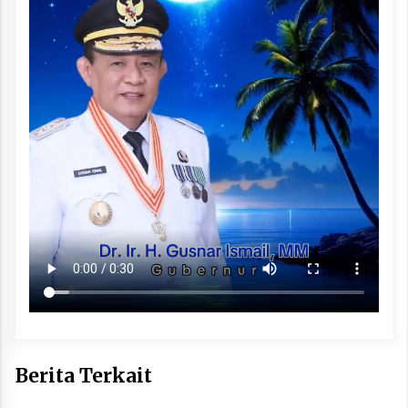
Berita Terkait