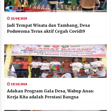
23/04/2020
Jadi Tempat Wisata dan Tambang, Desa
Poduwoma Terus aktif Cegah Covid19
19/10/2018
Adakan Program Gala Desa, Wabup Anas:
Kerja Kita adalah Prestasi Bangsa