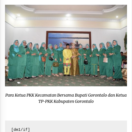
Para Ketua PKK Kecamatan Bersama Bupati Gorontalo dan Ketua
TP-PKK Kabupaten Gorontalo
[dm1/if]