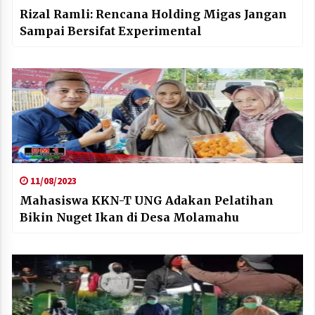
Rizal Ramli: Rencana Holding Migas Jangan
Sampai Bersifat Experimental
11/08/2023
Mahasiswa KKN-T UNG Adakan Pelatihan
Bikin Nuget Ikan di Desa Molamahu