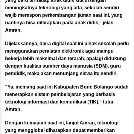
yang baru terhadap anak didik kita di tengah
meningkatnya teknologi yang ada, sekolah sendiri
wajib merespon perkembangan jaman saat ini, yang
nantinya bisa diterapkan pada anak didik,” jelas
Amran.
Dijelaskannya, diera digital saat ini pihak sekolah perlu
menggunakan peralatan elektronik agar mampu
bekerja lebih maksimal dan terarah, apalagi didukung
dengan kualitas sumber daya manusia (SDM), guru
pendidik, maka akan menunjang siswa itu sendiri.
“Ya, memang saat ini Kabupaten Bone Bolango sudah
menerapkan sistem pembelajaran yang berbasis
teknologi informasi dan komunikasi (TIK),” tutur
Amran.
Dengan kemajuan saat ini, lanjut Amran, teknologi
yang mengglobal diharapkan dapat memberikan