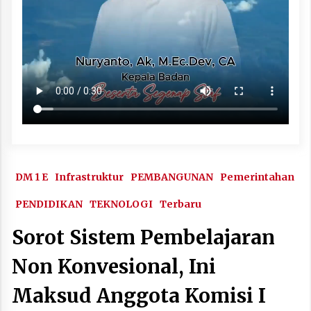
DM 1 E
Infrastruktur
PEMBANGUNAN
Pemerintahan
PENDIDIKAN
TEKNOLOGI
Terbaru
Sorot Sistem Pembelajaran
Non Konvesional, Ini
Maksud Anggota Komisi I