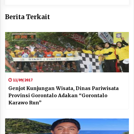
Berita Terkait
11/09/2017
Genjot Kunjungan Wisata, Dinas Pariwisata
Provinsi Gorontalo Adakan “Gorontalo
Karawo Run”