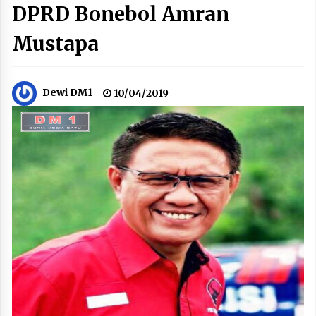
DPRD Bonebol Amran
Mustapa
Dewi DM1
10/04/2019