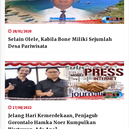
28/01/2020
Selain Olele, Kabila Bone Miliki Sejumlah
Desa Pariwisata
17/08/2022
Jelang Hari Kemerdekaan, Penjagub
Gorontalo Hamka Noer Kumpulkan