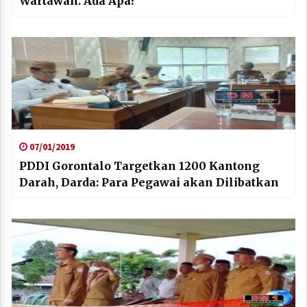
Wartawan. Ada Apa?
07/01/2019
PDDI Gorontalo Targetkan 1200 Kantong
Darah, Darda: Para Pegawai akan Dilibatkan