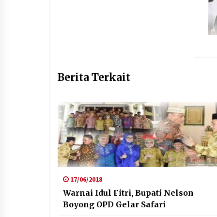
Berita Terkait
17/06/2018
Warnai Idul Fitri, Bupati Nelson
Boyong OPD Gelar Safari