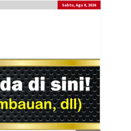
Sabtu, Agu 8, 2026