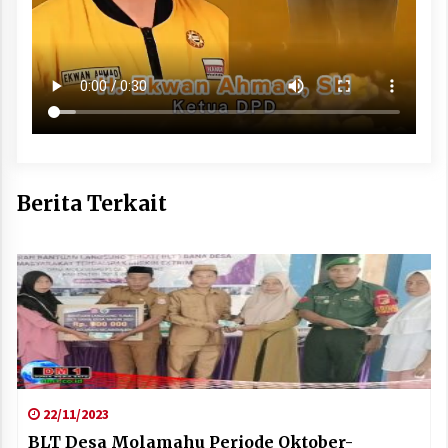
Berita Terkait
22/11/2023
BLT Desa Molamahu Periode Oktober-