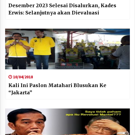
Desember 2023 Selesai Disalurkan, Kades
Erwis: Selanjutnya akan Dievaluasi
10/04/2018
Kali Ini Paslon Matahari Blusukan Ke
“Jakarta”