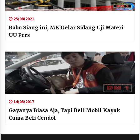
25/08/2021
Rabu Siang ini, MK Gelar Sidang Uji Materi
UU Pers
14/05/2017
Gayanya Biasa Aja, Tapi Beli Mobil Kayak
Cuma Beli Cendol