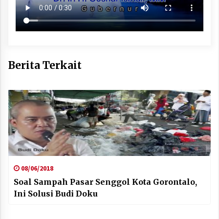
Berita Terkait
08/06/2018
Soal Sampah Pasar Senggol Kota Gorontalo,
Ini Solusi Budi Doku