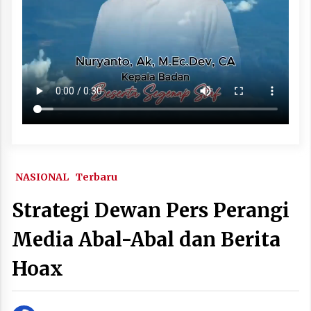
NASIONAL
Terbaru
Strategi Dewan Pers Perangi
Media Abal-Abal dan Berita
Hoax