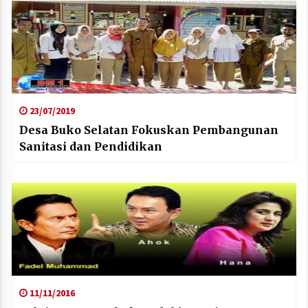
23/07/2019
Desa Buko Selatan Fokuskan Pembangunan
Sanitasi dan Pendidikan
11/11/2016