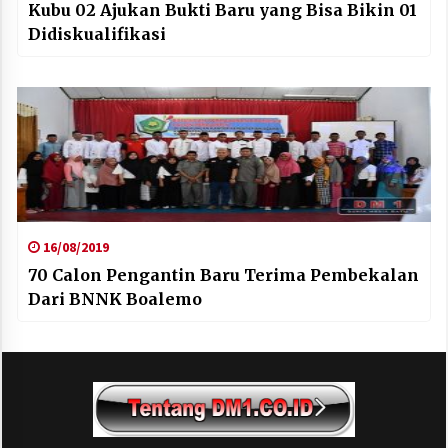
Kubu 02 Ajukan Bukti Baru yang Bisa Bikin 01
Didiskualifikasi
16/08/2019
70 Calon Pengantin Baru Terima Pembekalan
Dari BNNK Boalemo