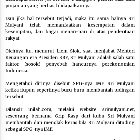
pinjaman yang berhasil didapatkannya.
Dan jika hal tersebut terjadi, maka itu sama halnya Sri
Mulyani telah memanfaatkan kesempatan dalam
kesempitan, dan bagai menari-nari di atas penderitaan
rakyat.
Olehnya itu, menurut Liem Siok, saat menjabat Menteri
Keuangan era Presiden SBY, Sri Mulyani adalah salah satu
faktor (sosok) penyebab hancurnya perekonomian
Indonesia.
Mengetahui dirinya disebut SPG-nya IMF, Sri Mulyani
ketika itupun sepertinya buru-buru membantah tudingan
tersebut.
Dilansir inilah.com, melalui website srimulyani.net,
seseorang bernama Grip Rasp dari kubu Sri Mulyani
membantah dan menolak keras bila Sri Mulyani dituding
sebagai SPG-nya IMF.