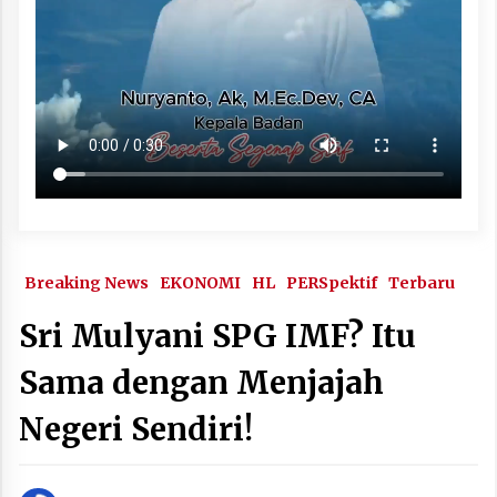
Breaking News
EKONOMI
HL
PERSpektif
Terbaru
Sri Mulyani SPG IMF? Itu
Sama dengan Menjajah
Negeri Sendiri!