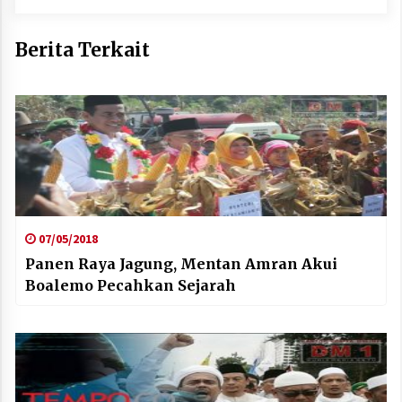
Berita Terkait
07/05/2018
Panen Raya Jagung, Mentan Amran Akui
Boalemo Pecahkan Sejarah