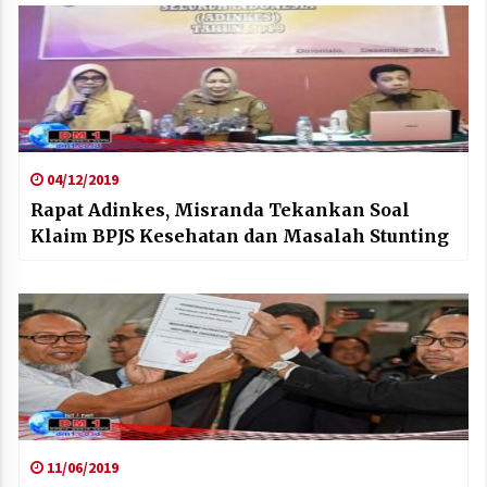
04/12/2019
Rapat Adinkes, Misranda Tekankan Soal
Klaim BPJS Kesehatan dan Masalah Stunting
11/06/2019