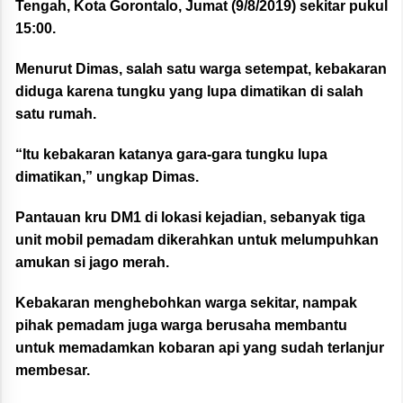
Tengah, Kota Gorontalo, Jumat (9/8/2019) sekitar pukul
15:00.
Menurut Dimas, salah satu warga setempat, kebakaran
diduga karena tungku yang lupa dimatikan di salah
satu rumah.
“Itu kebakaran katanya gara-gara tungku lupa
dimatikan,” ungkap Dimas.
Pantauan kru DM1 di lokasi kejadian, sebanyak tiga
unit mobil pemadam dikerahkan untuk melumpuhkan
amukan si jago merah.
Kebakaran menghebohkan warga sekitar, nampak
pihak pemadam juga warga berusaha membantu
untuk memadamkan kobaran api yang sudah terlanjur
membesar.