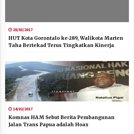
20/03/2017
HUT Kota Gorontalo ke-289, Walikota Marten
Taha Bertekad Terus Tingkatkan Kinerja
14/02/2017
Komnas HAM Sebut Berita Pembangunan
Jalan Trans Papua adalah Hoax