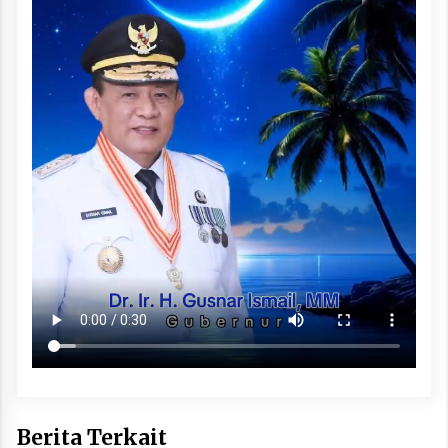
Berita Terkait