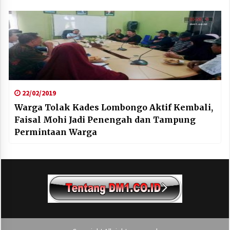
22/02/2019
Warga Tolak Kades Lombongo Aktif Kembali,
Faisal Mohi Jadi Penengah dan Tampung
Permintaan Warga