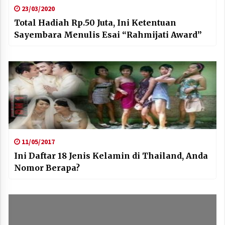
23/03/2020
Total Hadiah Rp.50 Juta, Ini Ketentuan
Sayembara Menulis Esai “Rahmijati Award”
11/05/2017
Ini Daftar 18 Jenis Kelamin di Thailand, Anda
Nomor Berapa?