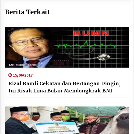
Berita Terkait
15/06/2017
Rizal Ramli Cekatan dan Bertangan Dingin,
Ini Kisah Lima Bulan Mendongkrak BNI