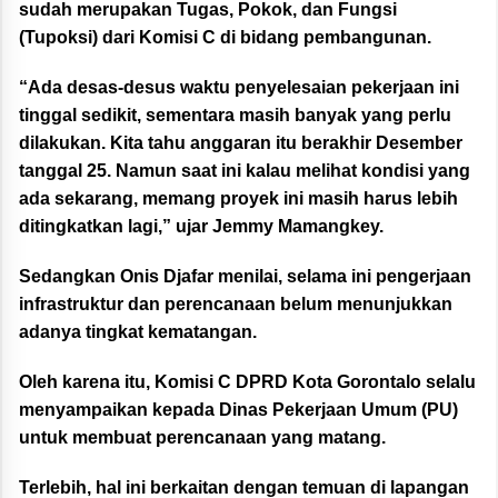
sudah merupakan Tugas, Pokok, dan Fungsi
(Tupoksi) dari Komisi C di bidang pembangunan.
“Ada desas-desus waktu penyelesaian pekerjaan ini
tinggal sedikit, sementara masih banyak yang perlu
dilakukan. Kita tahu anggaran itu berakhir Desember
tanggal 25. Namun saat ini kalau melihat kondisi yang
ada sekarang, memang proyek ini masih harus lebih
ditingkatkan lagi,” ujar Jemmy Mamangkey.
Sedangkan Onis Djafar menilai, selama ini pengerjaan
infrastruktur dan perencanaan belum menunjukkan
adanya tingkat kematangan.
Oleh karena itu, Komisi C DPRD Kota Gorontalo selalu
menyampaikan kepada Dinas Pekerjaan Umum (PU)
untuk membuat perencanaan yang matang.
Terlebih, hal ini berkaitan dengan temuan di lapangan