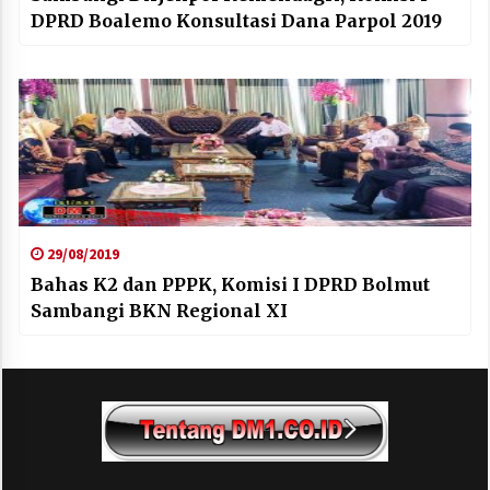
DPRD Boalemo Konsultasi Dana Parpol 2019
29/08/2019
Bahas K2 dan PPPK, Komisi I DPRD Bolmut
Sambangi BKN Regional XI