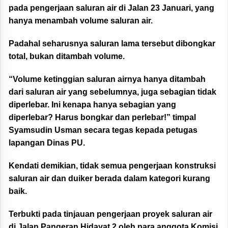
pada pengerjaan saluran air di Jalan 23 Januari, yang
hanya menambah volume saluran air.
Padahal seharusnya saluran lama tersebut dibongkar
total, bukan ditambah volume.
“Volume ketinggian saluran airnya hanya ditambah
dari saluran air yang sebelumnya, juga sebagian tidak
diperlebar. Ini kenapa hanya sebagian yang
diperlebar? Harus bongkar dan perlebar!” timpal
Syamsudin Usman secara tegas kepada petugas
lapangan Dinas PU.
Kendati demikian, tidak semua pengerjaan konstruksi
saluran air dan duiker berada dalam kategori kurang
baik.
Terbukti pada tinjauan pengerjaan proyek saluran air
di Jalan Pangeran Hidayat 2 oleh para anggota Komisi