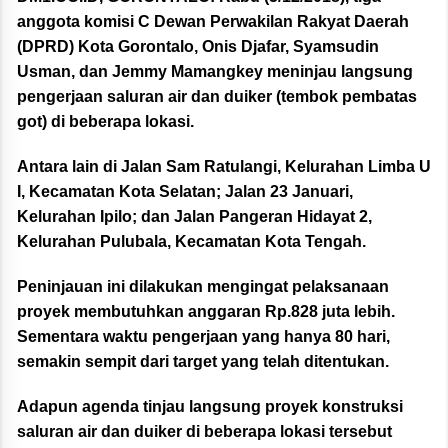
anggota komisi C Dewan Perwakilan Rakyat Daerah
(DPRD) Kota Gorontalo, Onis Djafar, Syamsudin
Usman, dan Jemmy Mamangkey meninjau langsung
pengerjaan saluran air dan duiker (tembok pembatas
got) di beberapa lokasi.
Antara lain di Jalan Sam Ratulangi, Kelurahan Limba U
I, Kecamatan Kota Selatan; Jalan 23 Januari,
Kelurahan Ipilo; dan Jalan Pangeran Hidayat 2,
Kelurahan Pulubala, Kecamatan Kota Tengah.
Peninjauan ini dilakukan mengingat pelaksanaan
proyek membutuhkan anggaran Rp.828 juta lebih.
Sementara waktu pengerjaan yang hanya 80 hari,
semakin sempit dari target yang telah ditentukan.
Adapun agenda tinjau langsung proyek konstruksi
saluran air dan duiker di beberapa lokasi tersebut