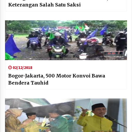
Keterangan Salah Satu Saksi
02/12/2018
Bogor-Jakarta, 500 Motor Konvoi Bawa
Bendera Tauhid