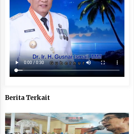
Berita Terkait