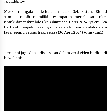
Jaloliddinov.
Meski mengalami kekalahan atas Uzbekistan, Skuad
Timnas masih memiliki kesempatan meraih satu tiket
untuk dapat ikut lolos ke Olimpiade Paris 2024, yakni jika
berhasil menjadi juara tiga melawan tim yang kalah dalam
laga Jepang versus Irak, Selasa (30 April 2024). (dms-dm1)
——
Berita ini juga dapat disaksikan dalam versi video berikut di
bawah ini: