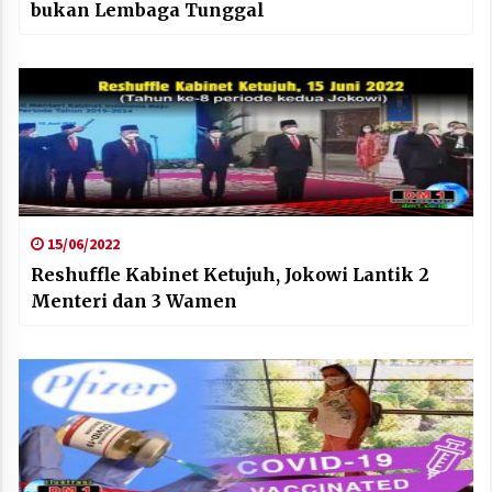
bukan Lembaga Tunggal
15/06/2022
Reshuffle Kabinet Ketujuh, Jokowi Lantik 2
Menteri dan 3 Wamen