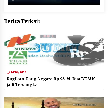
Berita Terkait
14/04/2018
Rugikan Uang Negara Rp 94 M, Dua BUMN
jadi Tersangka