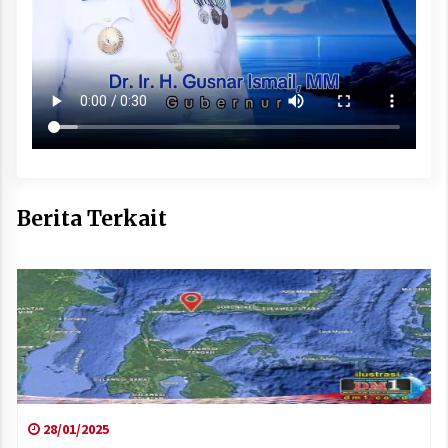
Berita Terkait
28/01/2025