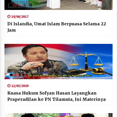
10/06/2017
Di Islandia, Umat Islam Berpuasa Selama 22
Jam
11/03/2020
Kuasa Hukum Sofyan Hasan Layangkan
Praperadilan ke PN Tilamuta, Ini Materinya