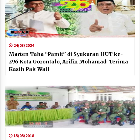
24/03/2024
Marten Taha “Pamit” di Syukuran HUT ke-
296 Kota Gorontalo, Arifin Mohamad: Terima
Kasih Pak Wali
15/05/2018