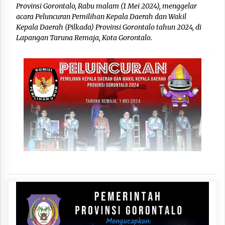
Provinsi Gorontalo, Rabu malam (1 Mei 2024), menggelar
acara Peluncuran Pemilihan Kepala Daerah dan Wakil
Kepala Daerah (Pilkada) Provinsi Gorontalo tahun 2024, di
Lapangan Taruna Remaja, Kota Gorontalo.