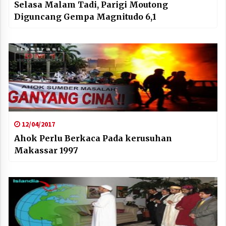
Selasa Malam Tadi, Parigi Moutong
Diguncang Gempa Magnitudo 6,1
12/04/2017
Ahok Perlu Berkaca Pada kerusuhan
Makassar 1997