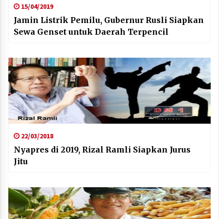
15/04/2019
Jamin Listrik Pemilu, Gubernur Rusli Siapkan
Sewa Genset untuk Daerah Terpencil
22/03/2018
Nyapres di 2019, Rizal Ramli Siapkan Jurus
Jitu