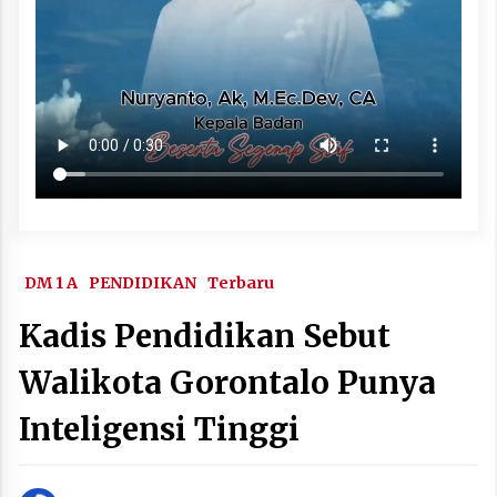
DM 1 A
PENDIDIKAN
Terbaru
Kadis Pendidikan Sebut
Walikota Gorontalo Punya
Inteligensi Tinggi