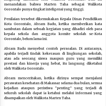
menandakan bahwa Marten Taha sebagai Walikota
Gorontalo punya tingkat inteligensi yang tinggi.
Penilaian tersebut dikemukakan Kepala Dinas Pendidikan
Kota Gorontalo, Abram Badu, ketika memberikan kata
sambutan dalam sebuah kegiatan yang dihadiri oleh para
kepala sekola dan anggota komite sekolah se-Kota
Gorontalo, belum lama ini.
Abram Badu menyebut contoh persoalan. Di antaranya,
apabila terjadi tindak kekerasan di lingkungan sekolah,
atau ada seorang siswa maupun guru yang memiliki
prestasi dan kinerja yang hebat, itu langsung diketahui
oleh Walikota Gorontalo.
Abram menceritakan, ketika dirinya sempat menjalani
perawatan kesehatan di Makassar selama dua bulan, semua
kejadian ataupun peristiwa “penting” yang terjadi di
seluruh sekolah dapat ia ketahui melalui informasi yang
disampaikan oleh Walikota Marten Taha.