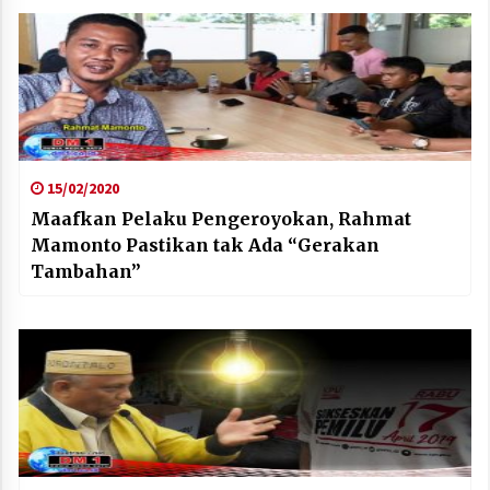
15/02/2020
Maafkan Pelaku Pengeroyokan, Rahmat
Mamonto Pastikan tak Ada “Gerakan
Tambahan”