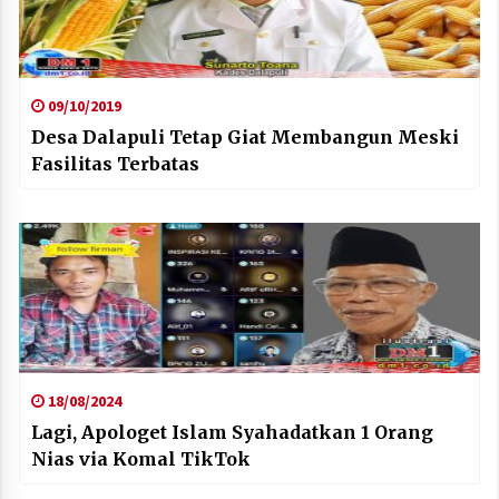
09/10/2019
Desa Dalapuli Tetap Giat Membangun Meski
Fasilitas Terbatas
18/08/2024
Lagi, Apologet Islam Syahadatkan 1 Orang
Nias via Komal TikTok