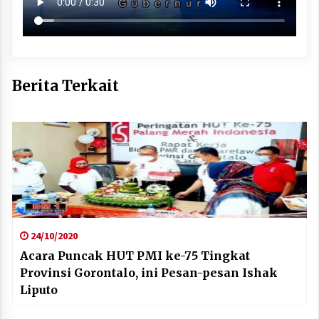
Berita Terkait
24/10/2020
Acara Puncak HUT PMI ke-75 Tingkat
Provinsi Gorontalo, ini Pesan-pesan Ishak
Liputo