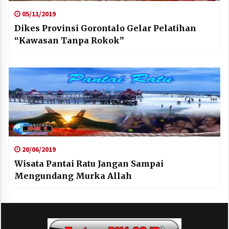
05/11/2019
Dikes Provinsi Gorontalo Gelar Pelatihan
“Kawasan Tanpa Rokok”
20/06/2019
Wisata Pantai Ratu Jangan Sampai
Mengundang Murka Allah