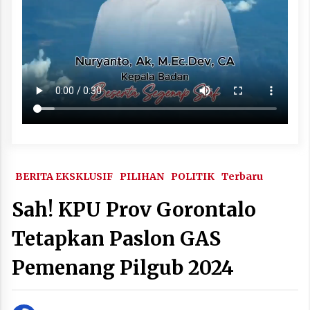
BERITA EKSKLUSIF
PILIHAN
POLITIK
Terbaru
Sah! KPU Prov Gorontalo
Tetapkan Paslon GAS
Pemenang Pilgub 2024