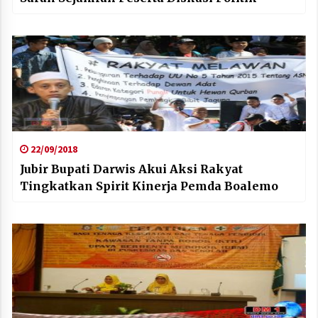
22/09/2018
Jubir Bupati Darwis Akui Aksi Rakyat
Tingkatkan Spirit Kinerja Pemda Boalemo