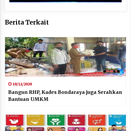
Berita Terkait
10/11/2020
Bangun RHP, Kades Bondaraya juga Serahkan
Bantuan UMKM