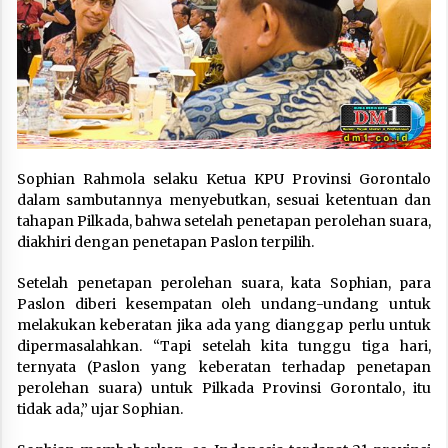
Sophian Rahmola selaku Ketua KPU Provinsi Gorontalo
dalam sambutannya menyebutkan, sesuai ketentuan dan
tahapan Pilkada, bahwa setelah penetapan perolehan suara,
diakhiri dengan penetapan Paslon terpilih.
Setelah penetapan perolehan suara, kata Sophian, para
Paslon diberi kesempatan oleh undang-undang untuk
melakukan keberatan jika ada yang dianggap perlu untuk
dipermasalahkan. “Tapi setelah kita tunggu tiga hari,
ternyata (Paslon yang keberatan terhadap penetapan
perolehan suara) untuk Pilkada Provinsi Gorontalo, itu
tidak ada,” ujar Sophian.