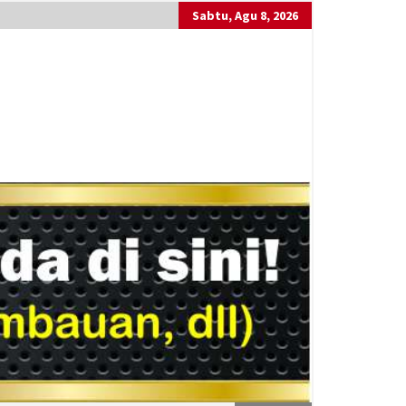
Sabtu, Agu 8, 2026