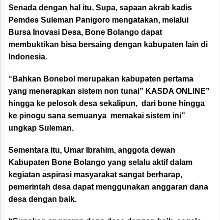
Senada dengan hal itu, Supa, sapaan akrab kadis
Pemdes Suleman Panigoro mengatakan, melalui
Bursa Inovasi Desa, Bone Bolango dapat
membuktikan bisa bersaing dengan kabupaten lain di
Indonesia.
“Bahkan Bonebol merupakan kabupaten pertama
yang menerapkan sistem non tunai” KASDA ONLINE”
hingga ke pelosok desa sekalipun, dari bone hingga
ke pinogu sana semuanya memakai sistem ini”
ungkap Suleman.
Sementara itu, Umar Ibrahim, anggota dewan
Kabupaten Bone Bolango yang selalu aktif dalam
kegiatan aspirasi masyarakat sangat berharap,
pemerintah desa dapat menggunakan anggaran dana
desa dengan baik.