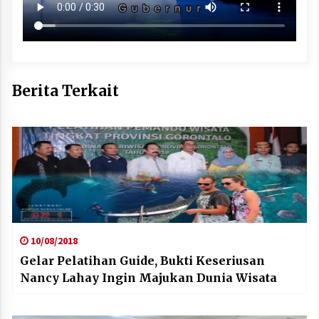
Berita Terkait
10/08/2018
Gelar Pelatihan Guide, Bukti Keseriusan
Nancy Lahay Ingin Majukan Dunia Wisata