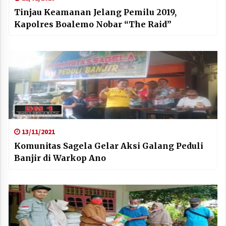
Tinjau Keamanan Jelang Pemilu 2019,
Kapolres Boalemo Nobar “The Raid”
13/11/2021
Komunitas Sagela Gelar Aksi Galang Peduli
Banjir di Warkop Ano