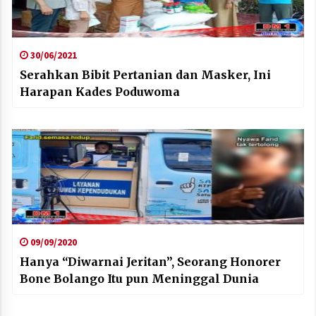
30/06/2021
Serahkan Bibit Pertanian dan Masker, Ini
Harapan Kades Poduwoma
09/09/2020
Hanya “Diwarnai Jeritan”, Seorang Honorer
Bone Bolango Itu pun Meninggal Dunia