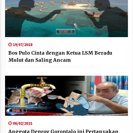
19/07/2018
Bos Pulo Cinta dengan Ketua LSM Beradu
Mulut dan Saling Ancam
06/02/2021
Anggota Deprov Gorontalo ini Pertanyakan