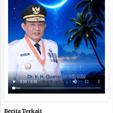
Berita Terkait