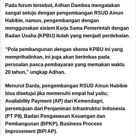
Pada forum tersebut, Adhan Dambea mengatakan
sangat setuju dengan pengembangan RSUD Ainun
Habibie, namun, pengembangan dengan
menggunakan sistem Kerja Sama Pemerintah dengan
Badan Usaha (KPBU) itulah yang menjadi perdebatan.
“Pola pembangunan dengan skema KPBU ini yang
memprihatinkan, ini juga akan berimbas pada
persoalan pasca pembayaran yang memakan waktu
20 tahun,” ungkap Adhan.
Menurut Darda, pengembangan RSUD Ainun Habibie
bisa disetujui jika memenuhi empat hal yaitu;
Availability Payment (AP) dari Kemendagri,
persetujuan dari Penjaminan Infrastruktur Indonesia
(PT PII), Badan Pengawasan Keuangan dan
Pembangunan (BPKP), Business Process
Improvement (BPI AP).