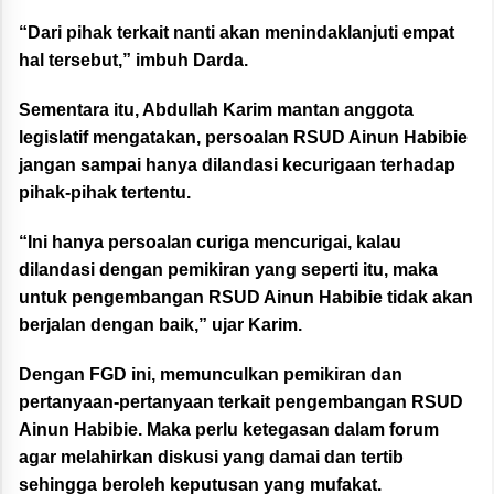
“Dari pihak terkait nanti akan menindaklanjuti empat
hal tersebut,” imbuh Darda.
Sementara itu, Abdullah Karim mantan anggota
legislatif mengatakan, persoalan RSUD Ainun Habibie
jangan sampai hanya dilandasi kecurigaan terhadap
pihak-pihak tertentu.
“Ini hanya persoalan curiga mencurigai, kalau
dilandasi dengan pemikiran yang seperti itu, maka
untuk pengembangan RSUD Ainun Habibie tidak akan
berjalan dengan baik,” ujar Karim.
Dengan FGD ini, memunculkan pemikiran dan
pertanyaan-pertanyaan terkait pengembangan RSUD
Ainun Habibie. Maka perlu ketegasan dalam forum
agar melahirkan diskusi yang damai dan tertib
sehingga beroleh keputusan yang mufakat.