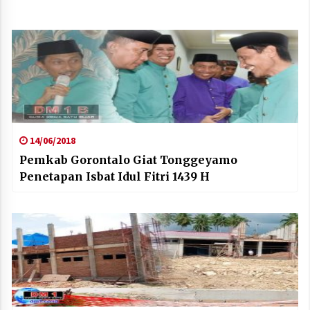
14/06/2018
Pemkab Gorontalo Giat Tonggeyamo
Penetapan Isbat Idul Fitri 1439 H