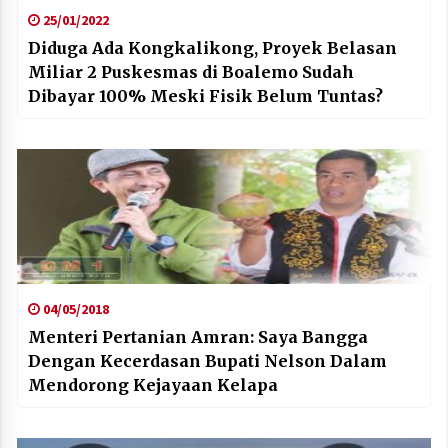
25/01/2022
Diduga Ada Kongkalikong, Proyek Belasan
Miliar 2 Puskesmas di Boalemo Sudah
Dibayar 100% Meski Fisik Belum Tuntas?
04/05/2018
Menteri Pertanian Amran: Saya Bangga
Dengan Kecerdasan Bupati Nelson Dalam
Mendorong Kejayaan Kelapa