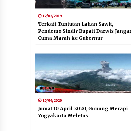
12/02/2019
Terkait Tuntutan Lahan Sawit,
Pendemo Sindir Bupati Darwis Janga
Cuma Marah ke Gubernur
10/04/2020
Jumat 10 April 2020, Gunung Merapi
Yogyakarta Meletus