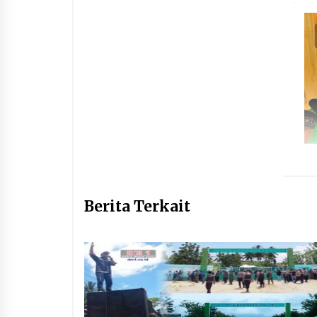
Berita Terkait