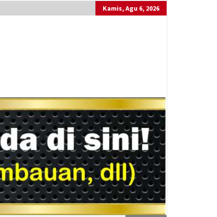
Kamis, Agu 6, 2026