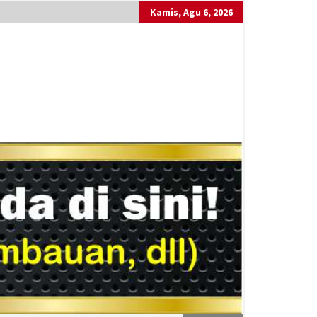
Kamis, Agu 6, 2026