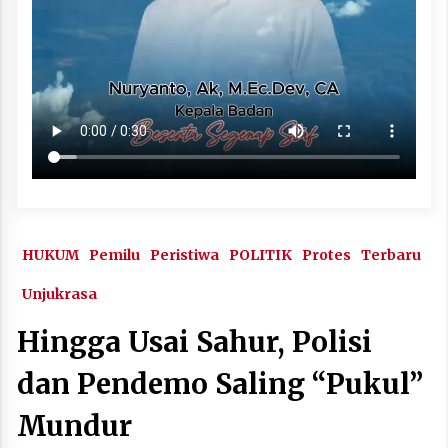
HUKUM
Pemilu
Peristiwa
POLITIK
Protes
Terbaru
Unjukrasa
Hingga Usai Sahur, Polisi
dan Pendemo Saling “Pukul”
Mundur