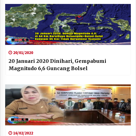
20/01/2020
20 Januari 2020 Dinihari, Gempabumi
Magnitudo 6,6 Guncang Bolsel
16/02/2022