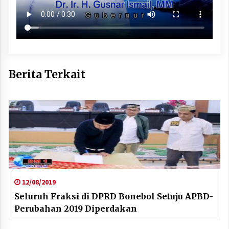
Berita Terkait
12/08/2019
Seluruh Fraksi di DPRD Bonebol Setuju APBD-
Perubahan 2019 Diperdakan