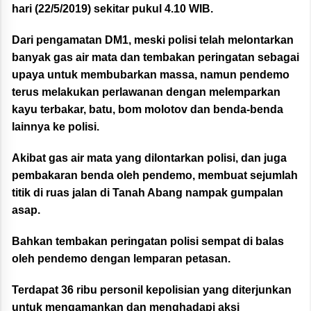
hari (22/5/2019) sekitar pukul 4.10 WIB.
Dari pengamatan DM1, meski polisi telah melontarkan
banyak gas air mata dan tembakan peringatan sebagai
upaya untuk membubarkan massa, namun pendemo
terus melakukan perlawanan dengan melemparkan
kayu terbakar, batu, bom molotov dan benda-benda
lainnya ke polisi.
Akibat gas air mata yang dilontarkan polisi, dan juga
pembakaran benda oleh pendemo, membuat sejumlah
titik di ruas jalan di Tanah Abang nampak gumpalan
asap.
Bahkan tembakan peringatan polisi sempat di balas
oleh pendemo dengan lemparan petasan.
Terdapat 36 ribu personil kepolisian yang diterjunkan
untuk mengamankan dan menghadapi aksi