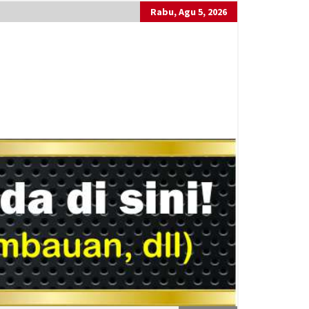
Rabu, Agu 5, 2026