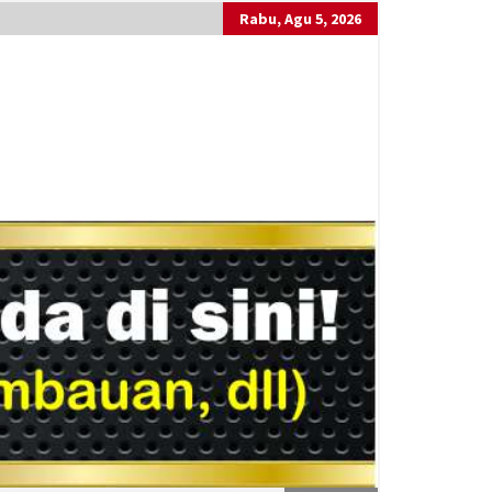
Rabu, Agu 5, 2026