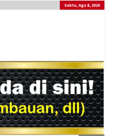
Sabtu, Agu 8, 2026