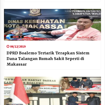
06/12/2019
DPRD Boalemo Tertarik Terapkan Sistem
Dana Talangan Rumah Sakit Seperti di
Makassar