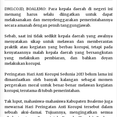
DM1.CO.ID, BOALEMO: Para kepala daerah di negeri ini
memang harus selalu diingatkan untuk dapat
melaksanakan dan menyelenggarakan pemerintahannya
secara amanah dengan penuh tanggungjawab.
Sebab, saat ini tidak sedikit kepala daerah yang awalnya
menyatakan sikap untuk melawan dan memberantas
praktik atau kegiatan yang berbau korupsi, tetapi pada
kenyataannya malah kepala daerah yang bersangkutan
yang melakukan pembiaran, dan bahkan doyan
melakukan korupsi.
Peringatan Hari Anti Korupsi Sedunia 2017 belum lama ini
dimanfaatkan oleh banyak kalangan sebagai momen
pergerakan moral untuk benar-benar melawan kegiatan
korupsi, terutama di tubuh pemerintahan.
Tak luput, mahasiswa-mahasiswa Kabupaten Boalemo juga
mewarnai Hari Peringatan Anti Korupsi tersebut dalam
sebuah aksi-damai. Tujuannya, mengingatkan semua