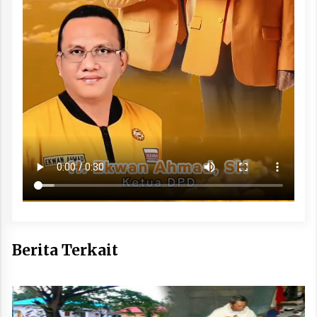
Berita Terkait