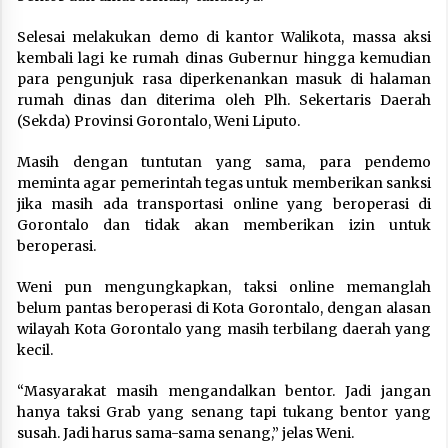
Selesai melakukan demo di kantor Walikota, massa aksi
kembali lagi ke rumah dinas Gubernur hingga kemudian
para pengunjuk rasa diperkenankan masuk di halaman
rumah dinas dan diterima oleh Plh. Sekertaris Daerah
(Sekda) Provinsi Gorontalo, Weni Liputo.
Masih dengan tuntutan yang sama, para pendemo
meminta agar pemerintah tegas untuk memberikan sanksi
jika masih ada transportasi online yang beroperasi di
Gorontalo dan tidak akan memberikan izin untuk
beroperasi.
Weni pun mengungkapkan, taksi online memanglah
belum pantas beroperasi di Kota Gorontalo, dengan alasan
wilayah Kota Gorontalo yang masih terbilang daerah yang
kecil.
“Masyarakat masih mengandalkan bentor. Jadi jangan
hanya taksi Grab yang senang tapi tukang bentor yang
susah. Jadi harus sama-sama senang,” jelas Weni.