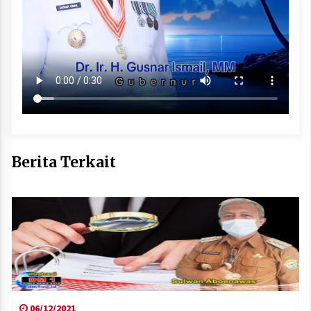
Berita Terkait
06/12/2021