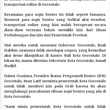
transportasi online di Gorontalo.
Keramaian para sopir bentor itu tidak seperti biasanya.
Menurut para sopir bentor yang terlibat aksi tersebut,
transportasi online yang kini sudah beroperasi secara
diam-diam ternyata belum memiliki izin dari Dinas
Perhubungan dan izin dari Pemerintah Provinsi.
Niat mereka untuk menemui Gubernur Gorontalo, Rusli
Habibie, nyatanya tidak mendapat respon, yang kemudian
aksi demo dilanjutkan di Kantor Wali Kota Gorontalo. Di
lokasi itu, massa diterima Sekretaris Kota Gorontalo, Ismail
Madjid.
Dalam Orasinya, Presiden Ikatan Pengemudi Bentor (IPB)
Gorontalo, Iwan Latif meminta pemerintah Kota Gorontalo
untuk tidak memberi izin pada Grab karena itu akan
menghalangi pencaharian ribuan sopir bentor yang ada di
Kota Gorontalo.
“Kami minta pemerintah Kota Gorontalo untuk tidak