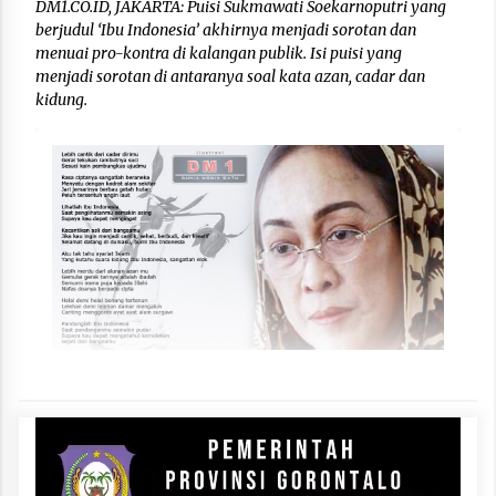
DM1.CO.ID, JAKARTA: Puisi Sukmawati Soekarnoputri yang
berjudul ‘Ibu Indonesia’ akhirnya menjadi sorotan dan
menuai pro-kontra di kalangan publik. Isi puisi yang
menjadi sorotan di antaranya soal kata azan, cadar dan
kidung.