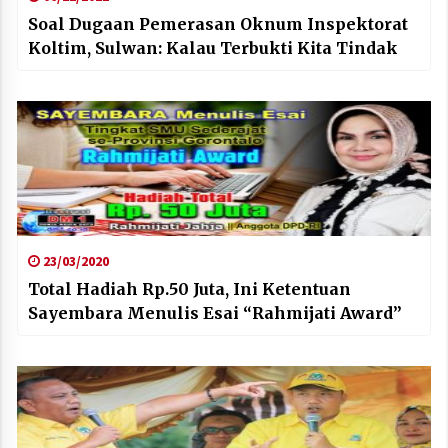
Soal Dugaan Pemerasan Oknum Inspektorat
Koltim, Sulwan: Kalau Terbukti Kita Tindak
23/03/2020
Total Hadiah Rp.50 Juta, Ini Ketentuan
Sayembara Menulis Esai “Rahmijati Award”