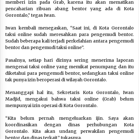
memberi izin pada Grab, karena itu akan mematikan
pencaharian ribuan abang bentor yang ada di Kota
Gorontalo,” tegas Iwan.
Iwan kembali menegaskan, “Saat ini, di Kota Gorontalo
taksi online sudah meresahkan para pengemudi bentor.
Sudah beberapa kali terjadi perkelahian antara pengemudi
bentor dan pengemudi taksi online”.
Pasalnya, setiap hari dirinya sering menerima laporan
mengenai taksi online yang memikat penumpang dan itu
diketahui para pengemudi bentor, sedangkan taksi online
tak punya izin beroperasi di wilayah Gorontalo.
Menanggapi hal itu, Sekretaris Kota Gorontalo, Iwan
Madjid, mengakui bahwa taksi online (Grab) belum
mempunyai izin operasi di Kota Gorontalo.
“Kita belum pernah mengeluarkan ijin. Saya akan
koordinasikan dengan dinas perhubungan Kota
Gorontalo. Kita akan undang perwakilan pengemudi
bentor dan dinas terkait,” tukasnya.