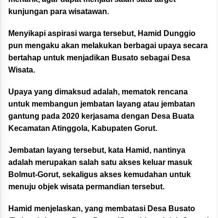
kunjungan para wisatawan.
Menyikapi aspirasi warga tersebut, Hamid Dunggio
pun mengaku akan melakukan berbagai upaya secara
bertahap untuk menjadikan Busato sebagai Desa
Wisata.
Upaya yang dimaksud adalah, mematok rencana
untuk membangun jembatan layang atau jembatan
gantung pada 2020 kerjasama dengan Desa Buata
Kecamatan Atinggola, Kabupaten Gorut.
Jembatan layang tersebut, kata Hamid, nantinya
adalah merupakan salah satu akses keluar masuk
Bolmut-Gorut, sekaligus akses kemudahan untuk
menuju objek wisata permandian tersebut.
Hamid menjelaskan, yang membatasi Desa Busato