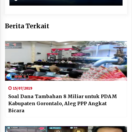
Berita Terkait
15/07/2019
Soal Dana Tambahan 8 Miliar untuk PDAM
Kabupaten Gorontalo, Aleg PPP Angkat
Bicara