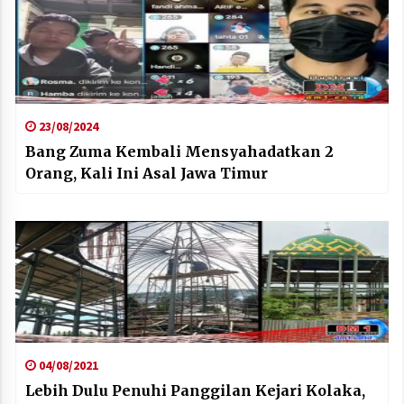
23/08/2024
Bang Zuma Kembali Mensyahadatkan 2
Orang, Kali Ini Asal Jawa Timur
04/08/2021
Lebih Dulu Penuhi Panggilan Kejari Kolaka,