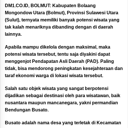
DM1.CO.ID, BOLMUT:
Kabupaten Bolaang
Mongondow Utara (Bolmut), Provinsi Sulawesi Utara
(Sulut), ternyata memiliki banyak potensi wisata yang
tak kalah menariknya dibanding dengan di daerah
lainnya.
Apabila mampu dikelola dengan maksimal, maka
potensi wisata tersebut, tentu saja diyakini dapat
menggenjot Pendapatan Asli Daerah (PAD). Paling
tidak, bisa mendorong peningkatan kesejahteraan dan
taraf ekonomi warga di lokasi wisata tersebut.
Salah satu objek wisata yang sangat berpotensi
dijadikan sebagai destinasi oleh para wisatawan, baik
nusantara maupun mancanegara, yakni permandian
Bendungan Busato.
Busato adalah nama desa yang terletak di Kecamatan