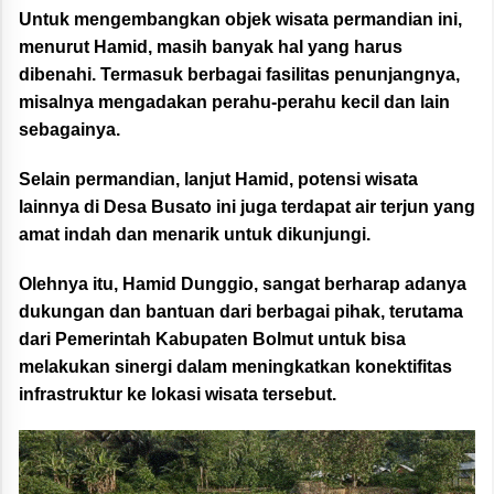
Untuk mengembangkan objek wisata permandian ini,
menurut Hamid, masih banyak hal yang harus
dibenahi. Termasuk berbagai fasilitas penunjangnya,
misalnya mengadakan perahu-perahu kecil dan lain
sebagainya.
Selain permandian, lanjut Hamid, potensi wisata
lainnya di Desa Busato ini juga terdapat air terjun yang
amat indah dan menarik untuk dikunjungi.
Olehnya itu, Hamid Dunggio, sangat berharap adanya
dukungan dan bantuan dari berbagai pihak, terutama
dari Pemerintah Kabupaten Bolmut untuk bisa
melakukan sinergi dalam meningkatkan konektifitas
infrastruktur ke lokasi wisata tersebut.