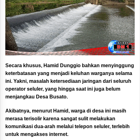
Secara khusus, Hamid Dunggio bahkan menyinggung
keterbatasan yang menjadi keluhan warganya selama
ini. Yakni, masalah ketersediaan jaringan dari seluruh
operator seluler, yang hingga saat ini juga belum
menjangkau Desa Busato.
Akibatnya, menurut Hamid, warga di desa ini masih
merasa terisolir karena sangat sulit melakukan
komunikasi dua-arah melalui telepon seluler, terlebih
untuk mengakses internet.