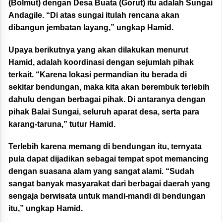
(Bolmut) dengan Desa Buata (Gorut) itu adalah Sungai
Andagile. “Di atas sungai itulah rencana akan
dibangun jembatan layang,” ungkap Hamid.
Upaya berikutnya yang akan dilakukan menurut
Hamid, adalah koordinasi dengan sejumlah pihak
terkait. “Karena lokasi permandian itu berada di
sekitar bendungan, maka kita akan berembuk terlebih
dahulu dengan berbagai pihak. Di antaranya dengan
pihak Balai Sungai, seluruh aparat desa, serta para
karang-taruna,” tutur Hamid.
Terlebih karena memang di bendungan itu, ternyata
pula dapat dijadikan sebagai tempat spot memancing
dengan suasana alam yang sangat alami. “Sudah
sangat banyak masyarakat dari berbagai daerah yang
sengaja berwisata untuk mandi-mandi di bendungan
itu,” ungkap Hamid.