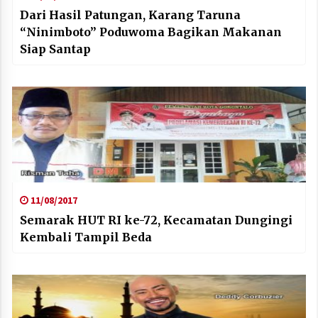
Dari Hasil Patungan, Karang Taruna
“Ninimboto” Poduwoma Bagikan Makanan
Siap Santap
11/08/2017
Semarak HUT RI ke-72, Kecamatan Dungingi
Kembali Tampil Beda