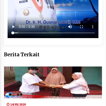
Berita Terkait
14/05/2020