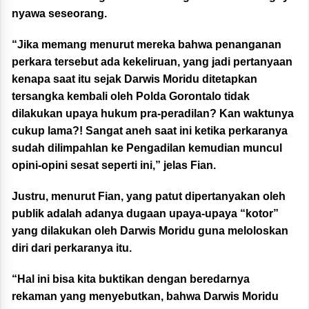
nyawa seseorang.
“Jika memang menurut mereka bahwa penanganan
perkara tersebut ada kekeliruan, yang jadi pertanyaan
kenapa saat itu sejak Darwis Moridu ditetapkan
tersangka kembali oleh Polda Gorontalo tidak
dilakukan upaya hukum pra-peradilan? Kan waktunya
cukup lama?! Sangat aneh saat ini ketika perkaranya
sudah dilimpahlan ke Pengadilan kemudian muncul
opini-opini sesat seperti ini,” jelas Fian.
Justru, menurut Fian, yang patut dipertanyakan oleh
publik adalah adanya dugaan upaya-upaya “kotor”
yang dilakukan oleh Darwis Moridu guna meloloskan
diri dari perkaranya itu.
“Hal ini bisa kita buktikan dengan beredarnya
rekaman yang menyebutkan, bahwa Darwis Moridu