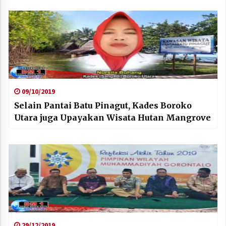
09/10/2019
Selain Pantai Batu Pinagut, Kades Boroko
Utara juga Upayakan Wisata Hutan Mangrove
29/12/2019