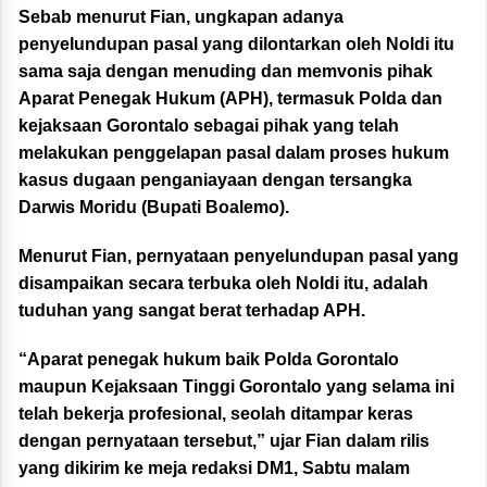
Sebab menurut Fian, ungkapan adanya
penyelundupan pasal yang dilontarkan oleh Noldi itu
sama saja dengan menuding dan memvonis pihak
Aparat Penegak Hukum (APH), termasuk Polda dan
kejaksaan Gorontalo sebagai pihak yang telah
melakukan penggelapan pasal dalam proses hukum
kasus dugaan penganiayaan dengan tersangka
Darwis Moridu (Bupati Boalemo).
Menurut Fian, pernyataan penyelundupan pasal yang
disampaikan secara terbuka oleh Noldi itu, adalah
tuduhan yang sangat berat terhadap APH.
“Aparat penegak hukum baik Polda Gorontalo
maupun Kejaksaan Tinggi Gorontalo yang selama ini
telah bekerja profesional, seolah ditampar keras
dengan pernyataan tersebut,” ujar Fian dalam rilis
yang dikirim ke meja redaksi DM1, Sabtu malam