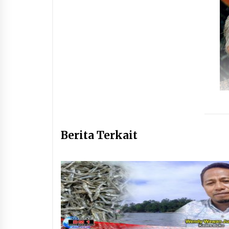
Berita Terkait