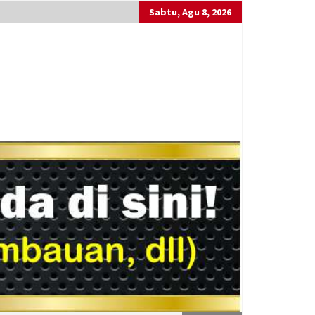
Sabtu, Agu 8, 2026