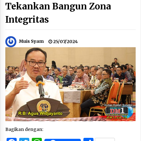
Tekankan Bangun Zona
Integritas
Muis Syam
25/07/2024
Bagikan dengan: