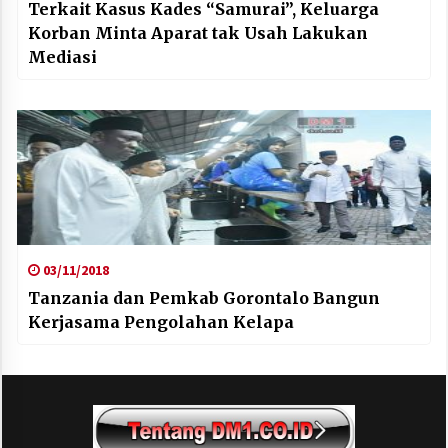
Terkait Kasus Kades “Samurai”, Keluarga
Korban Minta Aparat tak Usah Lakukan
Mediasi
03/11/2018
Tanzania dan Pemkab Gorontalo Bangun
Kerjasama Pengolahan Kelapa