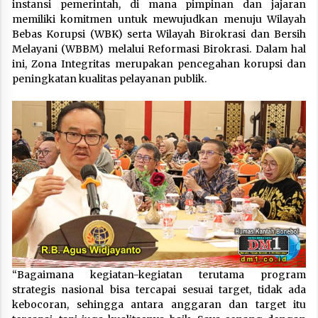
instansi pemerintah, di mana pimpinan dan jajaran
memiliki komitmen untuk mewujudkan menuju Wilayah
Bebas Korupsi (WBK) serta Wilayah Birokrasi dan Bersih
Melayani (WBBM) melalui Reformasi Birokrasi. Dalam hal
ini, Zona Integritas merupakan pencegahan korupsi dan
peningkatan kualitas pelayanan publik.
“Bagaimana kegiatan-kegiatan terutama program
strategis nasional bisa tercapai sesuai target, tidak ada
kebocoran, sehingga antara anggaran dan target itu