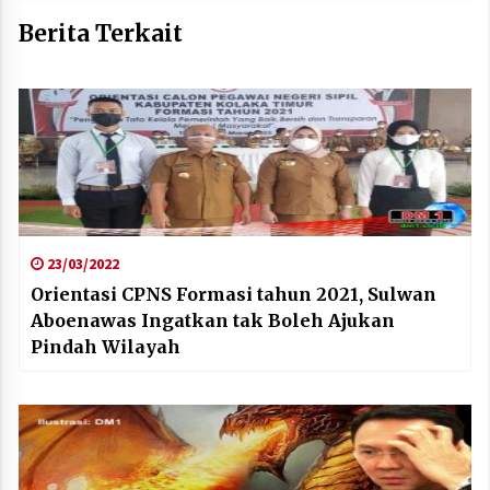
Berita Terkait
23/03/2022
Orientasi CPNS Formasi tahun 2021, Sulwan
Aboenawas Ingatkan tak Boleh Ajukan
Pindah Wilayah