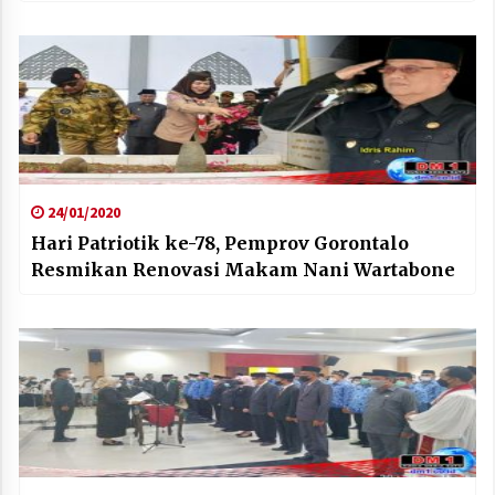
24/01/2020
Hari Patriotik ke-78, Pemprov Gorontalo
Resmikan Renovasi Makam Nani Wartabone