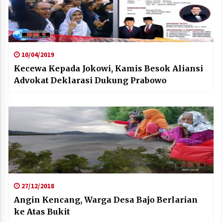
10/04/2019
Kecewa Kepada Jokowi, Kamis Besok Aliansi
Advokat Deklarasi Dukung Prabowo
27/12/2018
Angin Kencang, Warga Desa Bajo Berlarian
ke Atas Bukit