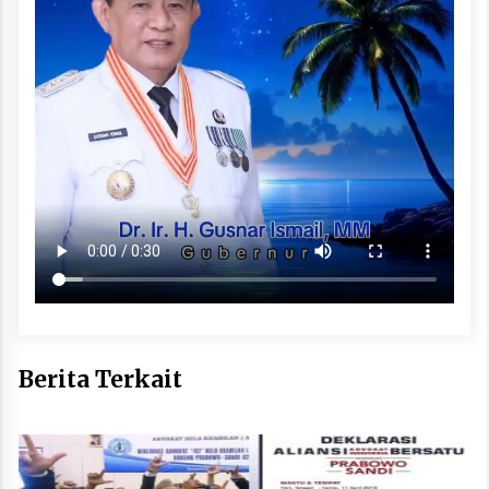
Berita Terkait