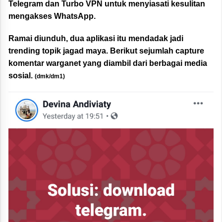
Telegram dan Turbo VPN untuk menyiasati kesulitan
mengakses WhatsApp.
Ramai diunduh, dua aplikasi itu mendadak jadi
trending topik jagad maya. Berikut sejumlah capture
komentar warganet yang diambil dari berbagai media
sosial.
(dmk/dm1)