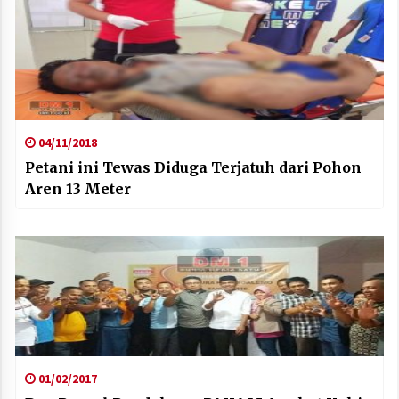
04/11/2018
Petani ini Tewas Diduga Terjatuh dari Pohon
Aren 13 Meter
01/02/2017