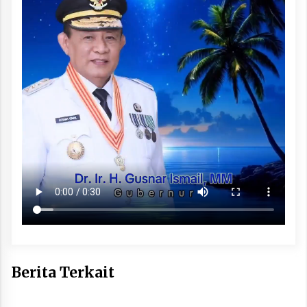
Berita Terkait