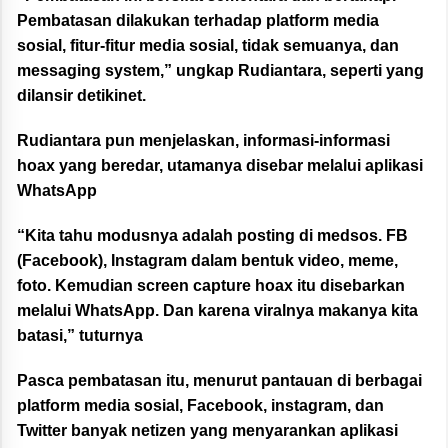
Pembatasan dilakukan terhadap platform media
sosial, fitur-fitur media sosial, tidak semuanya, dan
messaging system,” ungkap Rudiantara, seperti yang
dilansir detikinet.
Rudiantara pun menjelaskan, informasi-informasi
hoax yang beredar, utamanya disebar melalui aplikasi
WhatsApp
“Kita tahu modusnya adalah posting di medsos. FB
(Facebook), Instagram dalam bentuk video, meme,
foto. Kemudian screen capture hoax itu disebarkan
melalui WhatsApp. Dan karena viralnya makanya kita
batasi,” tuturnya
Pasca pembatasan itu, menurut pantauan di berbagai
platform media sosial, Facebook, instagram, dan
Twitter banyak netizen yang menyarankan aplikasi