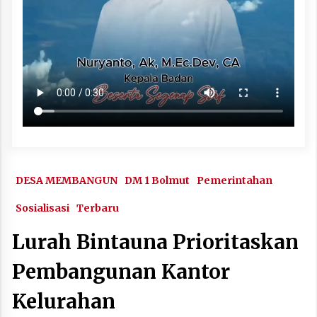
DESA MEMBANGUN
DM 1 Bolmut
Pemerintahan
Sosialisasi
Terbaru
Lurah Bintauna Prioritaskan
Pembangunan Kantor
Kelurahan