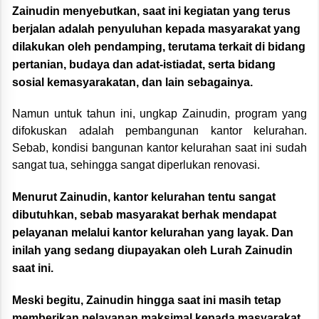
Zainudin menyebutkan, saat ini kegiatan yang terus
berjalan adalah penyuluhan kepada masyarakat yang
dilakukan oleh pendamping, terutama terkait di bidang
pertanian, budaya dan adat-istiadat, serta bidang
sosial kemasyarakatan, dan lain sebagainya.
Namun untuk tahun ini, ungkap Zainudin, program yang
difokuskan adalah pembangunan kantor kelurahan.
Sebab, kondisi bangunan kantor kelurahan saat ini sudah
sangat tua, sehingga sangat diperlukan renovasi.
Menurut Zainudin, kantor kelurahan tentu sangat
dibutuhkan, sebab masyarakat berhak mendapat
pelayanan melalui kantor kelurahan yang layak. Dan
inilah yang sedang diupayakan oleh Lurah Zainudin
saat ini.
Meski begitu, Zainudin hingga saat ini masih tetap
memberikan pelayanan maksimal kepada masyarakat,