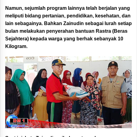
Namun, sejumlah program lainnya telah berjalan yang
meliputi bidang pertanian, pendidikan, kesehatan, dan
lain sebagainya. Bahkan Zainudin sebagai lurah setiap
bulan melakukan penyerahan bantuan Rastra (Beras
Sejahtera) kepada warga yang berhak sebanyak 10
Kilogram.