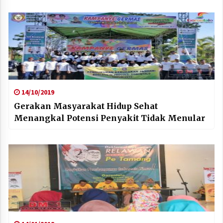
14/10/2019
Gerakan Masyarakat Hidup Sehat
Menangkal Potensi Penyakit Tidak Menular