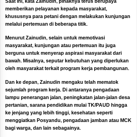
Saat ini, kata Zainudin, pihaknya terus berupaya
memberikan pelayanan kepada masyarakat,
khususnya para petani dengan melakukan kunjungan
melalui pertemuan di beberapa titik.
Menurut Zainudin, selain untuk memotivasi
masyarakat, kunjungan atau pertemuan itu juga
berguna untuk menyerap aspirasi masyarakat dari
bawah. Misalnya, seputar kebutuhan yang diperlukan
oleh masyarakat terkait program kerja pembangunan.
Dan ke depan, Zainudin mengaku telah mematok
sejumlah program kerja. Di antaranya pengadaan
lampu penerangan jalan, peningkatan jalan-jalan desa
pertanian, sarana pendidikan mulai TK/PAUD hingga
ke jenjang yang lebih tinggi, kesehatan seperti
menggiatkan Posyandu, pengadaan jamban atau MCK
bagi warga, dan lain sebagainya.