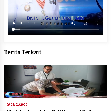
Berita Terkait
25/01/2020