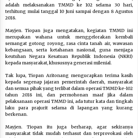
adalah melaksanakan TMMD ke 102 selama 30 hari,
terhitung mulai tanggal 10 Juni sampai dengan 8 Agustus
2018.
Mayjen. Tiopan juga mengatakan, kegiatan TMMD ini
merupakan wahana untuk menggelorakan kembali
semangat gotong royong, rasa cinta tanah air, wawasan
kebangsaan, serta ketahanan nasional, guna menjaga
keutuhan Negara Kesatuan Republik Indonesia (NKRI)
kepada masyarakat, khususnya generasi milenial.
Tak lupa, Tiopan Aritonang mengucapkan terima kasih
kepada segenap jajaran pemerintah daerah, masyarakat
dan semua pihak yang terlibat dalam operasi TMMD ke-102
tahun 2018 ini, dan permohonan maaf jika dalam
pelaksanaan operasi TMMD ini, ada tutur kata dan tingkah
laku para prajurit selama di lapangan yang kurang
berkenan.
Mayjen. Tiopan itu juga berharap, agar sekiranya
masyarakat tidak mudah terhasut dan terprovokasi oleh