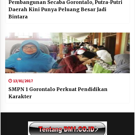
Pembangunan Secaba Gorontalo, Putra-Putri
Daerah Kini Punya Peluang Besar Jadi
Bintara
13/01/2017
SMPN 1 Gorontalo Perkuat Pendidikan
Karakter