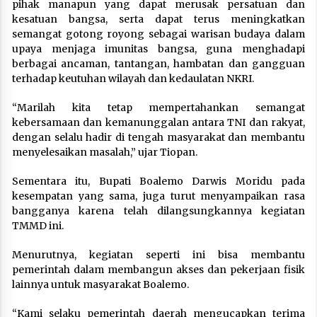
pihak manapun yang dapat merusak persatuan dan
kesatuan bangsa, serta dapat terus meningkatkan
semangat gotong royong sebagai warisan budaya dalam
upaya menjaga imunitas bangsa, guna menghadapi
berbagai ancaman, tantangan, hambatan dan gangguan
terhadap keutuhan wilayah dan kedaulatan NKRI.
“Marilah kita tetap mempertahankan semangat
kebersamaan dan kemanunggalan antara TNI dan rakyat,
dengan selalu hadir di tengah masyarakat dan membantu
menyelesaikan masalah,” ujar Tiopan.
Sementara itu, Bupati Boalemo Darwis Moridu pada
kesempatan yang sama, juga turut menyampaikan rasa
bangganya karena telah dilangsungkannya kegiatan
TMMD ini.
Menurutnya, kegiatan seperti ini bisa membantu
pemerintah dalam membangun akses dan pekerjaan fisik
lainnya untuk masyarakat Boalemo.
“Kami selaku pemerintah daerah mengucapkan terima