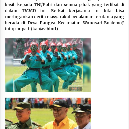
kasih kepada TNI/Polri dan semua pihak yang terlibat di
dalam TMMD ini. Berkat kerjasama ini kita bisa
meringankan derita masyarakat pedalaman terutama yang
berada di Desa Pangea Kecamatan Wonosari-Boalemo,”
tutup bupati. (kab/avi/dm1)