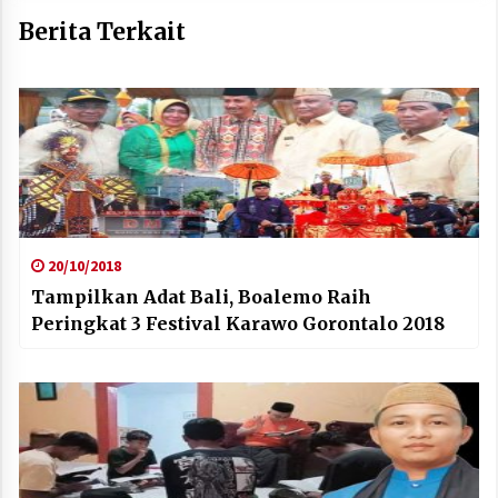
Berita Terkait
20/10/2018
Tampilkan Adat Bali, Boalemo Raih
Peringkat 3 Festival Karawo Gorontalo 2018