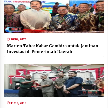
20/02/2020
Marten Taha: Kabar Gembira untuk Jaminan
Investasi di Pemerintah Daerah
31/10/2019