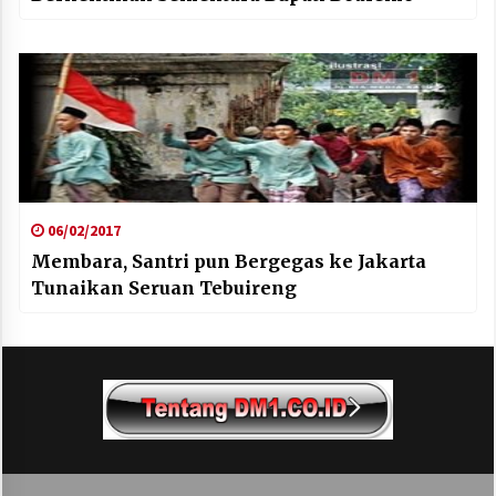
06/02/2017
Membara, Santri pun Bergegas ke Jakarta
Tunaikan Seruan Tebuireng