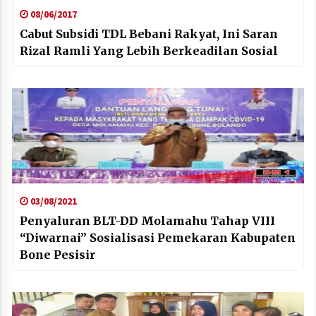
08/06/2017
Cabut Subsidi TDL Bebani Rakyat, Ini Saran
Rizal Ramli Yang Lebih Berkeadilan Sosial
03/08/2021
Penyaluran BLT-DD Molamahu Tahap VIII
“Diwarnai” Sosialisasi Pemekaran Kabupaten
Bone Pesisir