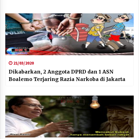
21/03/2020
Dikabarkan, 2 Anggota DPRD dan 1 ASN
Boalemo Terjaring Razia Narkoba di Jakarta