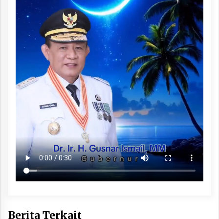
Berita Terkait