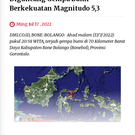
Berkekuatan Magnitudo 5,3
Ming Jul 17 , 2022
DM1.CO.ID, BONE-BOLANGO: Ahad malam (17/7/2022)
pukul 20:58 WITA, terjadi gempa bumi di 70 Kilometer Barat
Daya Kabupaten Bone Bolango (Bonebol), Provinsi
Gorontalo.