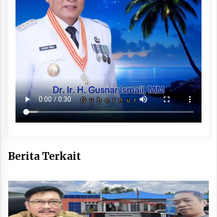
Berita Terkait