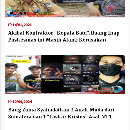
14/01/2021
Akibat Kontraktor “Kepala Batu”, Ruang Inap
Puskesmas ini Masih Alami Kerusakan
10/09/2024
Bang Zuma Syahadatkan 2 Anak Muda dari
Sumatera dan 1 “Laskar Kristus” Asal NTT