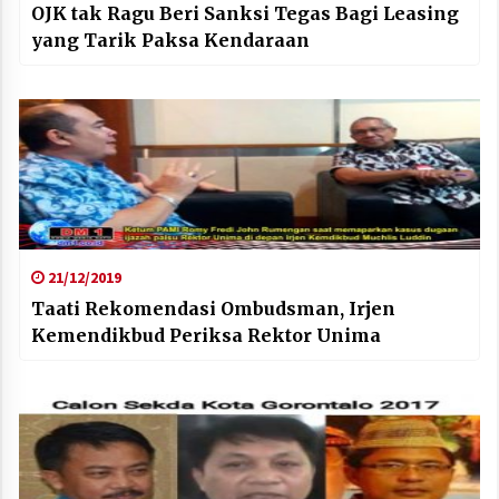
OJK tak Ragu Beri Sanksi Tegas Bagi Leasing
yang Tarik Paksa Kendaraan
21/12/2019
Taati Rekomendasi Ombudsman, Irjen
Kemendikbud Periksa Rektor Unima