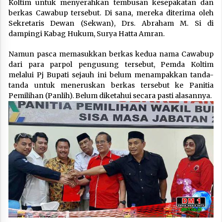
Koltim untuk menyerahkan tembusan kesepakatan dan
berkas Cawabup tersebut. Di sana, mereka diterima oleh
Sekretaris Dewan (Sekwan), Drs. Abraham M. Si di
dampingi Kabag Hukum, Surya Hatta Amran.
Namun pasca memasukkan berkas kedua nama Cawabup
dari para parpol pengusung tersebut, Pemda Koltim
melalui Pj Bupati sejauh ini belum menampakkan tanda-
tanda untuk meneruskan berkas tersebut ke Panitia
Pemilihan (Panlih). Belum diketahui secara pasti alasannya.