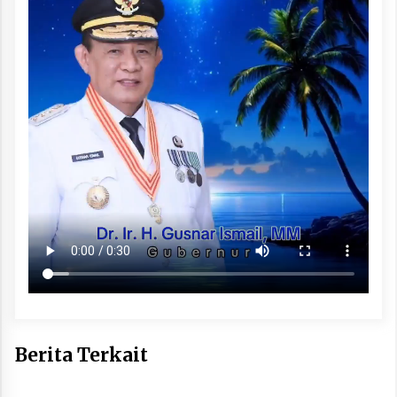
Berita Terkait