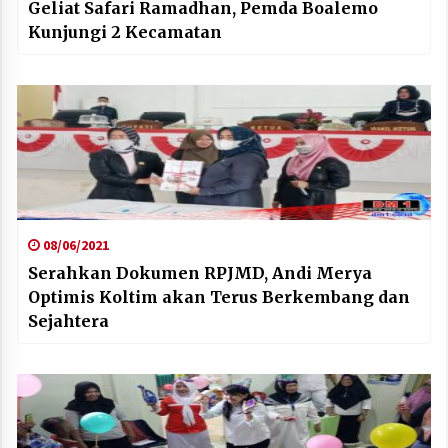
Geliat Safari Ramadhan, Pemda Boalemo
Kunjungi 2 Kecamatan
08/06/2021
Serahkan Dokumen RPJMD, Andi Merya
Optimis Koltim akan Terus Berkembang dan
Sejahtera