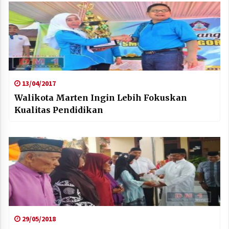
13/04/2017
Walikota Marten Ingin Lebih Fokuskan
Kualitas Pendidikan
29/05/2018