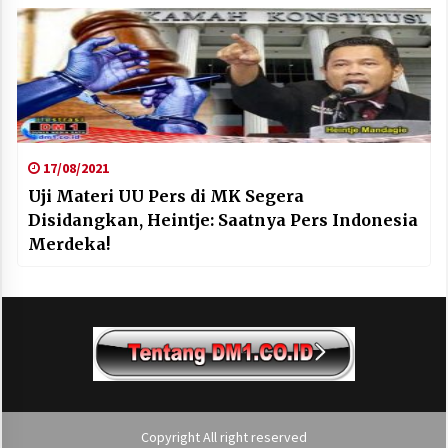
17/08/2021
Uji Materi UU Pers di MK Segera
Disidangkan, Heintje: Saatnya Pers Indonesia
Merdeka!
Copyright All right reserved