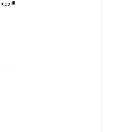
nggu!!!