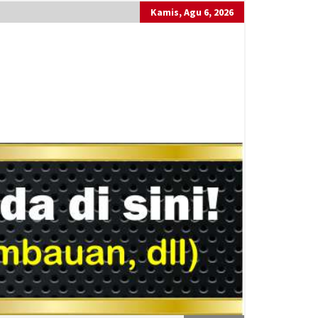
Kamis, Agu 6, 2026