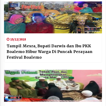
15/12/2018
Tampil Mesra, Bupati Darwis dan Ibu PKK
Boalemo Hibur Warga Di Puncak Perayaan
Festival Boalemo