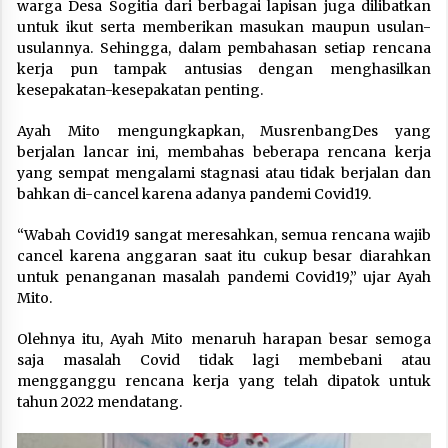
warga Desa Sogitia dari berbagai lapisan juga dilibatkan
untuk ikut serta memberikan masukan maupun usulan-
usulannya. Sehingga, dalam pembahasan setiap rencana
kerja pun tampak antusias dengan menghasilkan
kesepakatan-kesepakatan penting.
Ayah Mito mengungkapkan, MusrenbangDes yang
berjalan lancar ini, membahas beberapa rencana kerja
yang sempat mengalami stagnasi atau tidak berjalan dan
bahkan di-cancel karena adanya pandemi Covid19.
“Wabah Covid19 sangat meresahkan, semua rencana wajib
cancel karena anggaran saat itu cukup besar diarahkan
untuk penanganan masalah pandemi Covid19,” ujar Ayah
Mito.
Olehnya itu, Ayah Mito menaruh harapan besar semoga
saja masalah Covid tidak lagi membebani atau
mengganggu rencana kerja yang telah dipatok untuk
tahun 2022 mendatang.