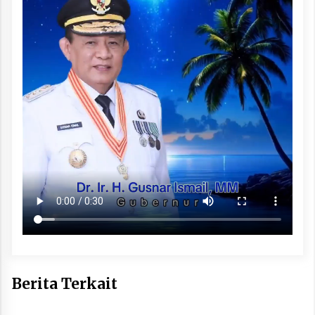
Berita Terkait