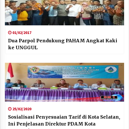
01/02/2017
Dua Parpol Pendukung PAHAM Angkat Kaki
ke UNGGUL
25/02/2020
Sosialisasi Penyesuaian Tarif di Kota Selatan,
Ini Penjelasan Direktur PDAM Kota