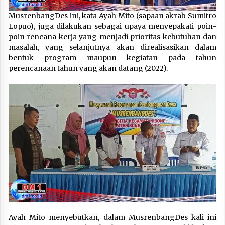
MusrenbangDes ini, kata Ayah Mito (sapaan akrab Sumitro
Lopuo), juga dilakukan sebagai upaya menyepakati poin-
poin rencana kerja yang menjadi prioritas kebutuhan dan
masalah, yang selanjutnya akan direalisasikan dalam
bentuk program maupun kegiatan pada tahun
perencanaan tahun yang akan datang (2022).
Ayah Mito menyebutkan, dalam MusrenbangDes kali ini