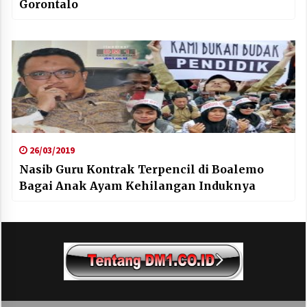
Gorontalo
26/03/2019
Nasib Guru Kontrak Terpencil di Boalemo
Bagai Anak Ayam Kehilangan Induknya