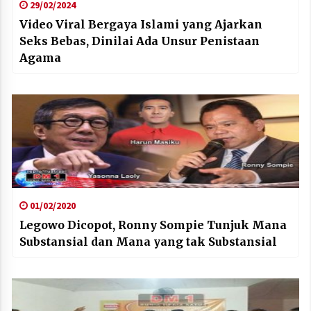
29/02/2024
Video Viral Bergaya Islami yang Ajarkan
Seks Bebas, Dinilai Ada Unsur Penistaan
Agama
01/02/2020
Legowo Dicopot, Ronny Sompie Tunjuk Mana
Substansial dan Mana yang tak Substansial