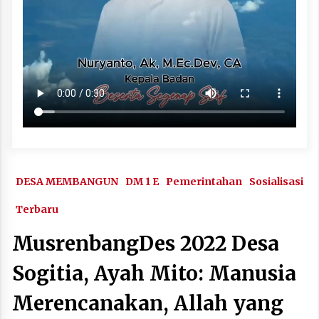
DESA MEMBANGUN
DM 1 E
Pemerintahan
Sosialisasi
Terbaru
MusrenbangDes 2022 Desa
Sogitia, Ayah Mito: Manusia
Merencanakan, Allah yang