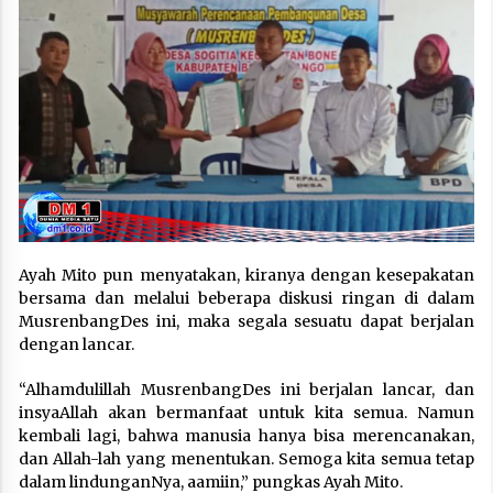
Ayah Mito pun menyatakan, kiranya dengan kesepakatan
bersama dan melalui beberapa diskusi ringan di dalam
MusrenbangDes ini, maka segala sesuatu dapat berjalan
dengan lancar.
“Alhamdulillah MusrenbangDes ini berjalan lancar, dan
insyaAllah akan bermanfaat untuk kita semua. Namun
kembali lagi, bahwa manusia hanya bisa merencanakan,
dan Allah-lah yang menentukan. Semoga kita semua tetap
dalam lindunganNya, aamiin,” pungkas Ayah Mito.